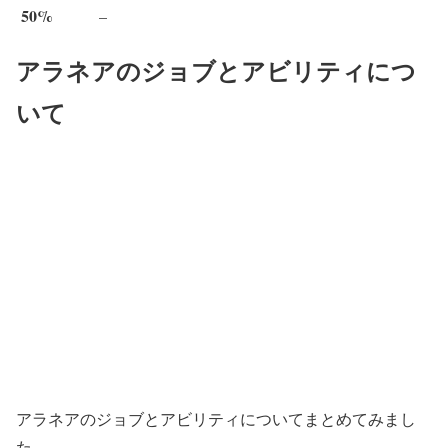
50%
–
アラネアのジョブとアビリティにつ
いて
アラネアのジョブとアビリティについてまとめてみまし
た。