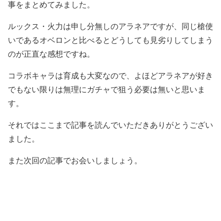
事をまとめてみました。
ルックス・火力は申し分無しのアラネアですが、同じ槍使
いであるオベロンと比べるとどうしても見劣りしてしまう
のが正直な感想ですね。
コラボキャラは育成も大変なので、よほどアラネアが好き
でもない限りは無理にガチャで狙う必要は無いと思いま
す。
それではここまで記事を読んでいただきありがとうござい
ました。
また次回の記事でお会いしましょう。