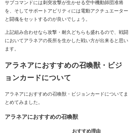
サブコマンドには刺突攻撃が生かせる空中機動師団准将
を、そしてサポートアビリティには電動アクチュエーター
と闘魂をセットするのが良いでしょう。
上記組み合わせなら攻撃・耐久どちらも盛れるので、戦闘
においてアラネアの長所を生かした戦い方が出来ると思い
ます。
アラネアにおすすめの召喚獣・ビジ
ョンカードについて
アラネアにおすすめの召喚獣・ビジョンカードについてま
とめてみました。
アラネアにおすすめの召喚獣
おすすめ理由