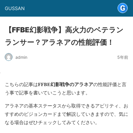
GUSSAN
【FFBE幻影戦争】高火力のベテラン
ランサー？アラネアの性能評価！
admin
5年前
FFBE幻影戦争のアラネア
こちらの記事は
の性能評価と言
う事で記事を書いていこうと思います。
アラネアの基本ステータスから取得できるアビリティ、お
すすめのビジョンカードまで解説していきますので、気に
なる場合はぜひチェックしてみてください。