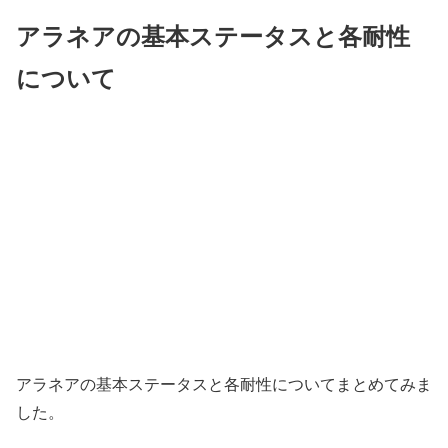
アラネアの基本ステータスと各耐性
について
アラネアの基本ステータスと各耐性についてまとめてみま
した。