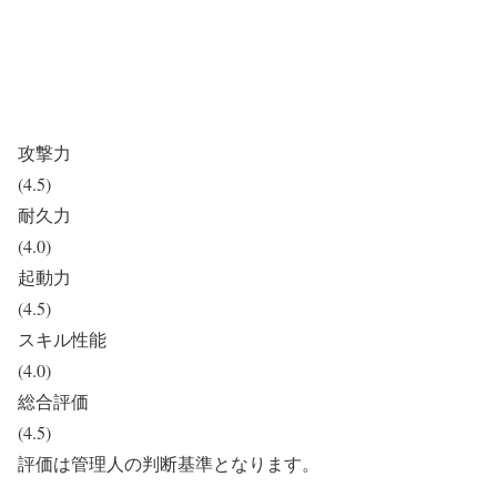
攻撃力
(4.5)
耐久力
(4.0)
起動力
(4.5)
スキル性能
(4.0)
総合評価
(4.5)
評価は管理人の判断基準となります。