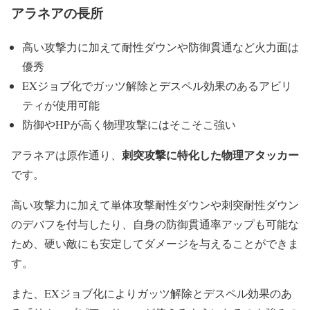
アラネアの長所
高い攻撃力に加えて耐性ダウンや防御貫通など火力面は
優秀
EXジョブ化でガッツ解除とデスペル効果のあるアビリ
ティが使用可能
防御やHPが高く物理攻撃にはそこそこ強い
刺突攻撃に特化した物理アタッカー
アラネアは原作通り、
です。
高い攻撃力に加えて単体攻撃耐性ダウンや刺突耐性ダウン
のデバフを付与したり、自身の防御貫通率アップも可能な
ため、硬い敵にも安定してダメージを与えることができま
す。
また、EXジョブ化によりガッツ解除とデスペル効果のあ