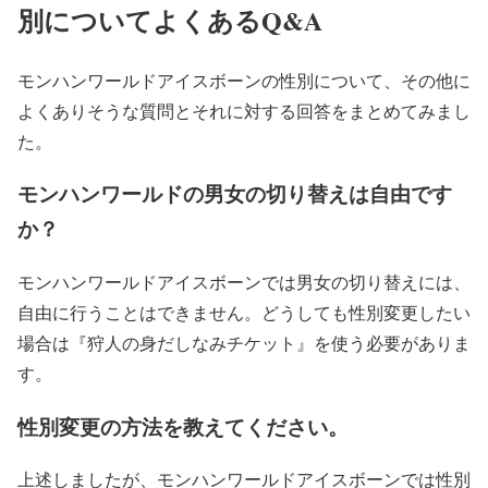
別についてよくあるQ&A
モンハンワールドアイスボーンの性別について、その他に
よくありそうな質問とそれに対する回答をまとめてみまし
た。
モンハンワールドの男女の切り替えは自由です
か？
モンハンワールドアイスボーンでは男女の切り替えには、
自由に行うことはできません。どうしても性別変更したい
場合は『狩人の身だしなみチケット』を使う必要がありま
す。
性別変更の方法を教えてください。
上述しましたが、モンハンワールドアイスボーンでは性別