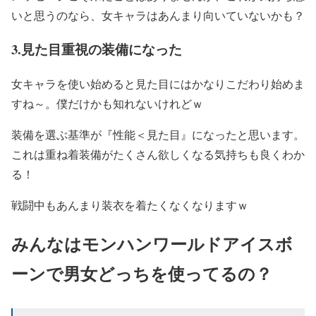
いと思うのなら、女キャラはあんまり向いていないかも？
3.見た目重視の装備になった
女キャラを使い始めると見た目にはかなりこだわり始めま
すね～。僕だけかも知れないけれどｗ
装備を選ぶ基準が『性能＜見た目』になったと思います。
これは重ね着装備がたくさん欲しくなる気持ちも良くわか
る！
戦闘中もあんまり装衣を着たくなくなりますｗ
みんなはモンハンワールドアイスボ
ーンで男女どっちを使ってるの？