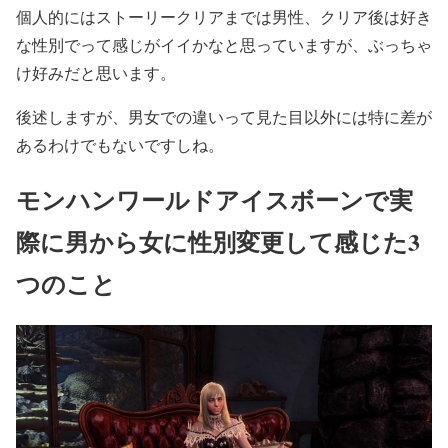
個人的にはストーリークリアまでは男性、クリア後は好き
な性別でって感じがイイかなと思っていますが、ぶっちゃ
け好みだと思います。
後述しますが、男女での違いって見た目以外には特に差が
あるわけでもないですしね。
モンハンワールドアイスボーンで実
際に男から女に性別変更して感じた3
つのこと