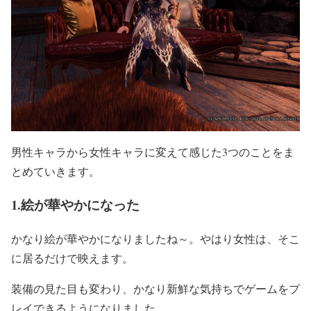
男性キャラから女性キャラに変えて感じた3つのことをま
とめていきます。
1.絵が華やかになった
かなり絵が華やかになりましたね～。やはり女性は、そこ
に居るだけで映えます。
装備の見た目も変わり、かなり新鮮な気持ちでゲームをプ
レイできるようになりました。