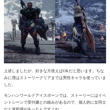
上述しましたが、好きな方使えばOKだと思います。ちな
みに僕はストーリークリアまでは男性キャラを使っていま
した。
モンハンワールドアイスボーンでは、ストーリーにはイベ
ントシーンで受付嬢との絡みがあるので、個人的に女同士
だと違和感があったんですよね。