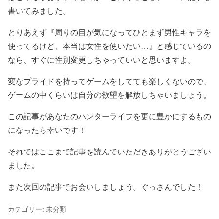
書いてみました。
とりあえず『周りの目が気になってひとまず男性キャラを
使ってるけど、本当は女性を使いたい…』と感じているの
なら、すぐに性別変更しちゃっていいと思いますよ。
変なプライドを持ってゲームをしてても楽しくないので、
ゲームの中くらいは自分の欲望を解放しちゃいましょう。
この記事があなたのハンターライフを更に豊かにするもの
になったら幸いです！
それではここまで記事を読んでいただきありがとうござい
ました。
また次回の記事でお会いしましょう。ぐっさんでした！
カテゴリー: 未分類