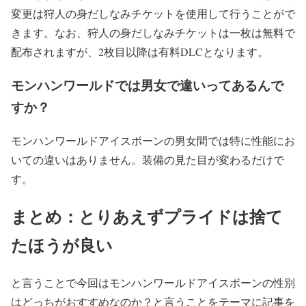
変更は狩人の身だしなみチケットを使用して行うことがで
きます。なお、狩人の身だしなみチケットは一枚は無料で
配布されますが、2枚目以降は有料DLCとなります。
モンハンワールドでは男女で違いってあるんで
すか？
モンハンワールドアイスボーンの男女間では特に性能にお
いての違いはありません。装備の見た目が変わるだけで
す。
まとめ：とりあえずプライドは捨て
たほうが良い
と言うことで今回はモンハンワールドアイスボーンの性別
はどっちがおすすめなのか？と言うことをテーマに記事を