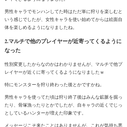
男性キャラでモンハンしてた時はただ単に狩りを楽しむと
いう感じでしたが、女性キャラを使い始めてからは絵面自
体を楽しめるようになりましたね。
2.マルチで他のプレイヤーが近寄ってくるように
なった
性別変更したからなのかはわかりませんが、マルチで他プ
レイヤーが近くに寄ってくるようになりましたｗ
特にモンスターを狩り終わった後とかですかね。
男性キャラを使ってた頃は狩り終了後はみんな鉱脈を掘っ
たり、骨塚漁ったりとかでしたが、自キャラの近くでじっ
としているハンターが増えた印象です。
メッセージこそ来たことはありませんが、これが気持ち悪