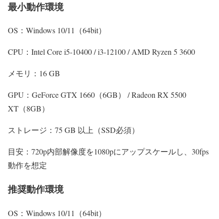
最小動作環境
OS：Windows 10/11（64bit）
CPU：Intel Core i5-10400 / i3-12100 / AMD Ryzen 5 3600
メモリ：16 GB
GPU：GeForce GTX 1660（6GB） / Radeon RX 5500
XT（8GB）
ストレージ：75 GB 以上（SSD必須）
目安：720p内部解像度を1080pにアップスケールし、30fps
動作を想定
推奨動作環境
OS：Windows 10/11（64bit）