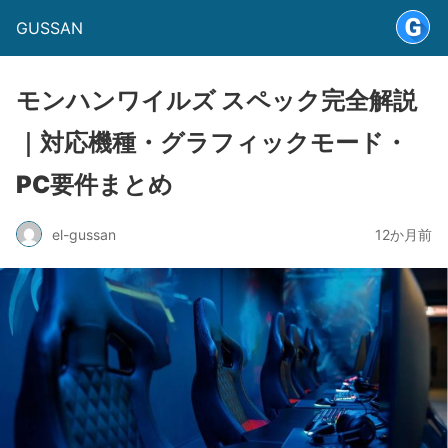
GUSSAN
モンハンワイルズ スペック完全解説
｜対応機種・グラフィックモード・
PC要件まとめ
el-gussan
12か月前