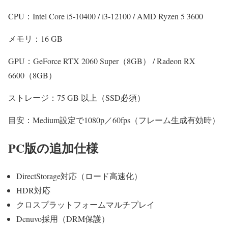
CPU：Intel Core i5-10400 / i3-12100 / AMD Ryzen 5 3600
メモリ：16 GB
GPU：GeForce RTX 2060 Super（8GB） / Radeon RX
6600（8GB）
ストレージ：75 GB 以上（SSD必須）
目安：Medium設定で1080p／60fps（フレーム生成有効時）
PC版の追加仕様
DirectStorage対応（ロード高速化）
HDR対応
クロスプラットフォームマルチプレイ
Denuvo採用（DRM保護）