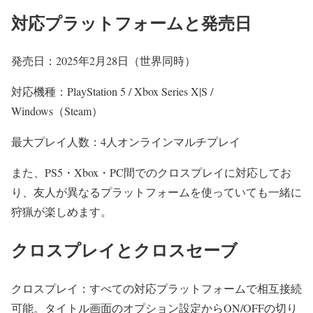
対応プラットフォームと発売日
発売日：2025年2月28日（世界同時）
対応機種：PlayStation 5 / Xbox Series X|S /
Windows（Steam）
最大プレイ人数：4人オンラインマルチプレイ
また、PS5・Xbox・PC間でのクロスプレイに対応してお
り、友人が異なるプラットフォームを使っていても一緒に
狩猟が楽しめます。
クロスプレイとクロスセーブ
クロスプレイ：すべての対応プラットフォームで相互接続
可能。タイトル画面のオプション設定からON/OFFの切り