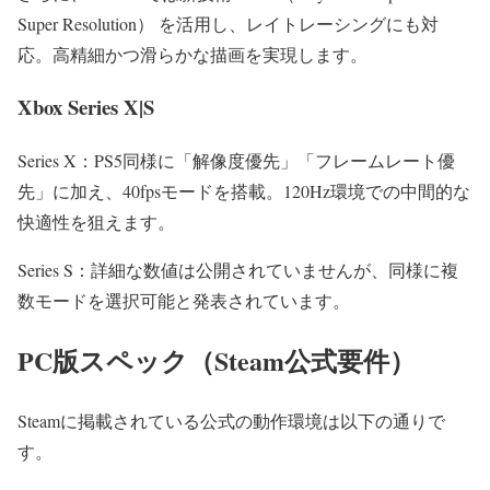
Super Resolution） を活用し、レイトレーシングにも対
応。高精細かつ滑らかな描画を実現します。
Xbox Series X|S
Series X：PS5同様に「解像度優先」「フレームレート優
先」に加え、40fpsモードを搭載。120Hz環境での中間的な
快適性を狙えます。
Series S：詳細な数値は公開されていませんが、同様に複
数モードを選択可能と発表されています。
PC版スペック（Steam公式要件）
Steamに掲載されている公式の動作環境は以下の通りで
す。