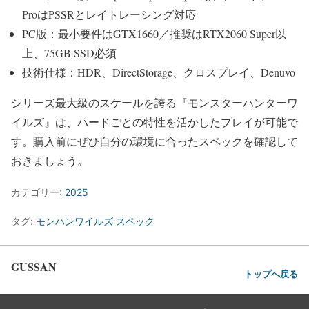
ProはPSSRとレイトレーシング対応
PC版：最小要件はGTX1660／推奨はRTX2060 Super以
上、75GB SSD必須
技術仕様：HDR、DirectStorage、クロスプレイ、Denuvo
シリーズ最大級のスケールを誇る『モンスターハンターワ
イルズ』は、ハードごとの特性を活かしたプレイが可能で
す。購入前にぜひ自分の環境に合ったスペックを確認して
おきましょう。
カテゴリー:
2025
タグ:
モンハンワイルズ スペック
GUSSAN
トップへ戻る