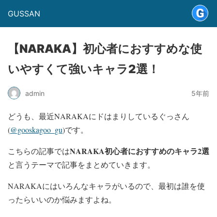
GUSSAN
【NARAKA】初心者におすすめな使
いやすくて強いキャラ2選！
admin
5年前
どうも、最近NARAKAにドはまりしているぐっさん
(
@gooskagoo_gu
)です。
NARAKA初心者におすすめのキャラ2選
こちらの記事では
と言うテーマで記事をまとめていきます。
NARAKAにはいろんなキャラがいるので、最初は誰を使
ったらいいのか悩みますよね。