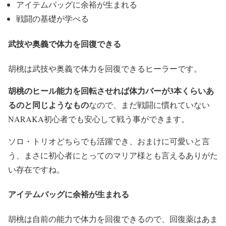
アイテムバッグに余裕が生まれる
戦闘の基礎が学べる
武技や奥義で体力を回復できる
胡桃は武技や奥義で体力を回復できるヒーラーです。
胡桃のヒール能力を回転させれば体力バーが3本くらいあ
るのと同じようなもの
なので、まだ戦闘に慣れていない
NARAKA初心者でも安心して戦う事ができます。
ソロ・トリオどちらでも活躍でき、おまけに可愛いと言
う、まさに初心者にとってのマリア様とも言えるありがた
い存在ですね。
アイテムバッグに余裕が生まれる
胡桃は自前の能力で体力を回復できるので、回復薬はあま