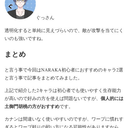
ぐっさん
透明化すると単純に見えづらいので、敵が攻撃を当てにく
いのも強いですね。
まとめ
と言う事で今回はNARAKA初心者におすすめのキャラ2選
と言う事で記事をまとめてみました。
上記で紹介した2キャラは初心者でも使いやすく生存能力
個人的には
が高いので好みの方を使えば問題ないですが、
土御門胡桃の方がおすすめ
です。
カナンは間違いなく使いやすいのですが、ワープに慣れす
ぎるとワープ頼りの戦い方になる可能性がありますから