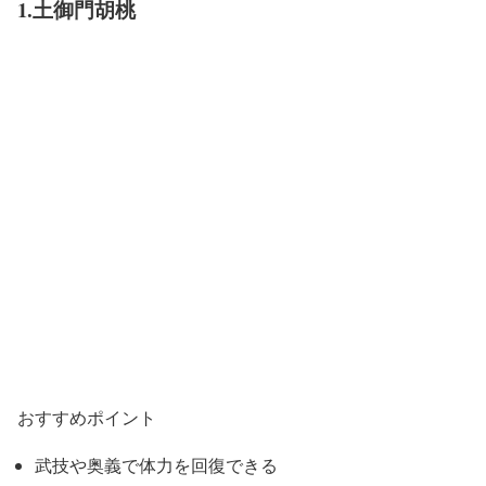
1.土御門胡桃
おすすめポイント
武技や奥義で体力を回復できる