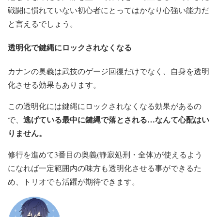
戦闘に慣れていない初心者にとってはかなり心強い能力だ
と言えるでしょう。
透明化で鍵縄にロックされなくなる
カナンの奥義は武技のゲージ回復だけでなく、自身を透明
化させる効果もあります。
この透明化には鍵縄にロックされなくなる効果があるの
逃げている最中に鍵縄で落とされる…なんて心配はい
で、
りません。
修行を進めて3番目の奥義(静寂処刑・全体)が使えるよう
になれば一定範囲内の味方も透明化させる事ができるた
め、トリオでも活躍が期待できます。