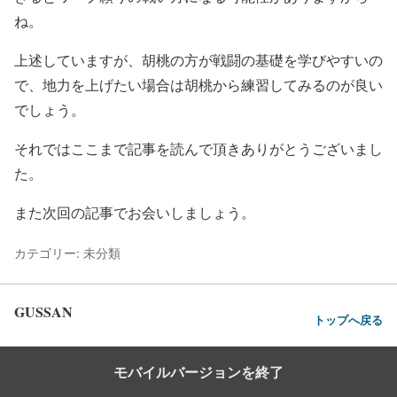
ね。
上述していますが、胡桃の方が戦闘の基礎を学びやすいの
で、地力を上げたい場合は胡桃から練習してみるのが良い
でしょう。
それではここまで記事を読んで頂きありがとうございまし
た。
また次回の記事でお会いしましょう。
カテゴリー: 未分類
GUSSAN
トップへ戻る
モバイルバージョンを終了