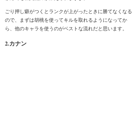
ごり押し癖がつくとランクが上がったときに勝てなくなる
ので、まずは胡桃を使ってキルを取れるようになってか
ら、他のキャラを使うのがベストな流れだと思います。
2.カナン