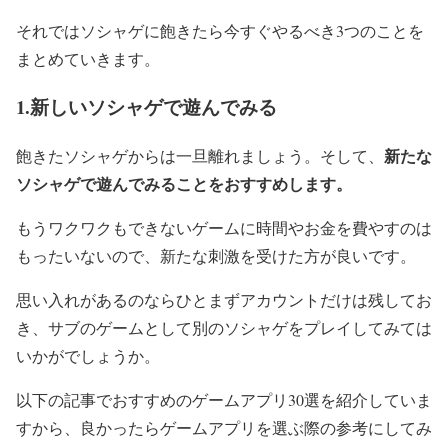
それではソシャゲに飽きたら今すぐやるべき3つのことを
まとめていきます。
1.新しいソシャゲで遊んでみる
新たな
飽きたソシャゲからは一旦離れましょう。そして、
ソシャゲで遊んでみることをおすすめします。
もうワクワクもできないゲームに時間やお金を費やすのは
もったいないので、新たな刺激を受けた方が良いです。
思い入れがあるのならひとまずアカウントだけは残してお
き、サブのゲームとして別のソシャゲをプレイしてみては
いかがでしょうか。
以下の記事でおすすめのゲームアプリ30選を紹介していま
すから、良かったらゲームアプリを選ぶ際の参考にしてみ