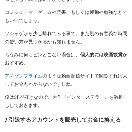
コンシューマーゲームや読書、もしくは運動や勉強などで
もいいでしょう。
ソシャゲから少し離れてみる事で、また別の有意義な時間
の使い方が見つかるかも知れません。
個人的には映画観賞が
ちなみに何もピンとこない場合は、
おすすめ。
アマゾンプライム
のような動画配信サイトで閲覧すれば大
してお金もかからないですしね。
僕はSFが好きなので、大作『インターステラー』を激推
ししておきます。
3.引退するアカウントを販売してお金に換える