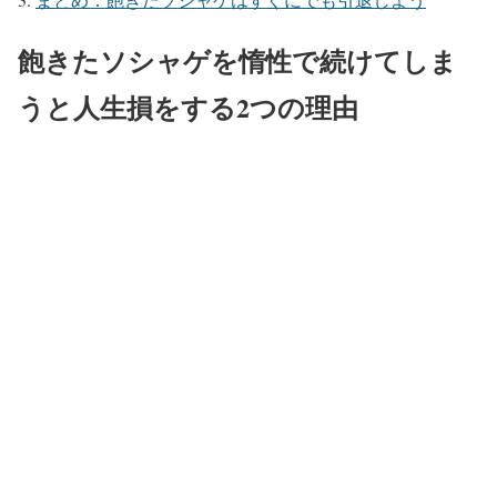
飽きたソシャゲを惰性で続けてしま
うと人生損をする2つの理由