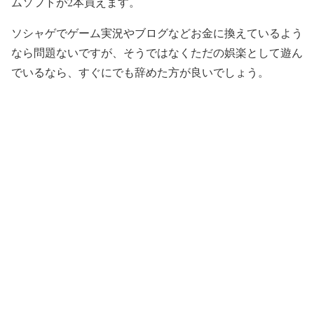
ムソフトが2本買えます。
ソシャゲでゲーム実況やブログなどお金に換えているよう
なら問題ないですが、そうではなくただの娯楽として遊ん
でいるなら、すぐにでも辞めた方が良いでしょう。