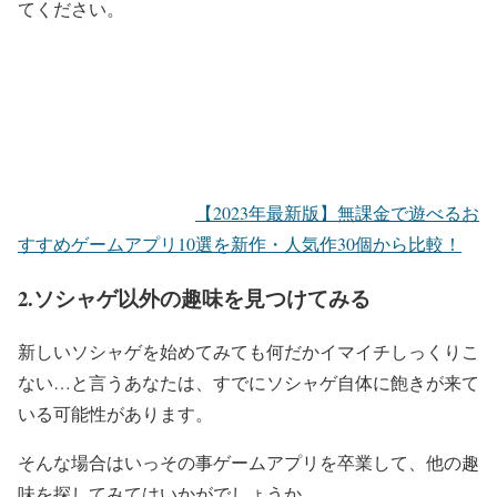
てください。
【2023年最新版】無課金で遊べるお
すすめゲームアプリ10選を新作・人気作30個から比較！
2.ソシャゲ以外の趣味を見つけてみる
新しいソシャゲを始めてみても何だかイマイチしっくりこ
ない…と言うあなたは、すでにソシャゲ自体に飽きが来て
いる可能性があります。
そんな場合はいっその事ゲームアプリを卒業して、他の趣
味を探してみてはいかがでしょうか。