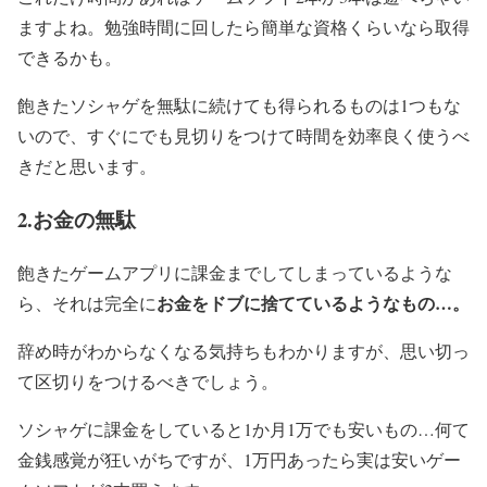
ますよね。勉強時間に回したら簡単な資格くらいなら取得
できるかも。
飽きたソシャゲを無駄に続けても得られるものは1つもな
いので、すぐにでも見切りをつけて時間を効率良く使うべ
きだと思います。
2.お金の無駄
飽きたゲームアプリに課金までしてしまっているような
お金をドブに捨てているようなもの…。
ら、それは完全に
辞め時がわからなくなる気持ちもわかりますが、思い切っ
て区切りをつけるべきでしょう。
ソシャゲに課金をしていると1か月1万でも安いもの…何て
金銭感覚が狂いがちですが、1万円あったら実は安いゲー