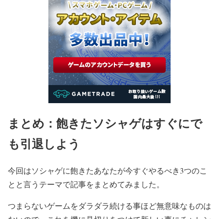
まとめ：飽きたソシャゲはすぐにで
も引退しよう
今回はソシャゲに飽きたあなたが今すぐやるべき3つのこ
とと言うテーマで記事をまとめてみました。
つまらないゲームをダラダラ続ける事ほど無意味なものは