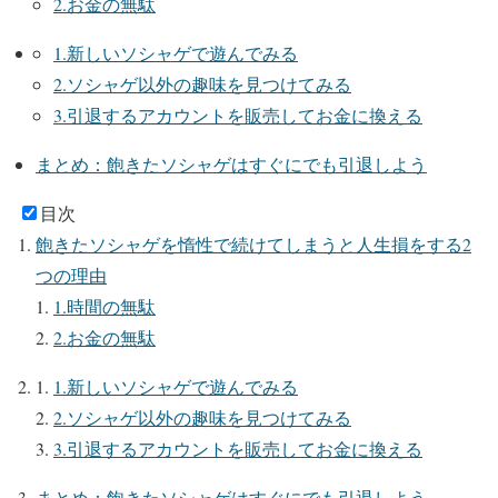
2.お金の無駄
1.新しいソシャゲで遊んでみる
2.ソシャゲ以外の趣味を見つけてみる
3.引退するアカウントを販売してお金に換える
まとめ：飽きたソシャゲはすぐにでも引退しよう
目次
飽きたソシャゲを惰性で続けてしまうと人生損をする2
つの理由
1.時間の無駄
2.お金の無駄
1.新しいソシャゲで遊んでみる
2.ソシャゲ以外の趣味を見つけてみる
3.引退するアカウントを販売してお金に換える
まとめ：飽きたソシャゲはすぐにでも引退しよう