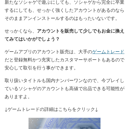
新たなソシャゲで遊ぶにしても、ソシャゲから完全に卒業
するにしても、せっかく強くしたアカウントがあるのなら
そのままアンインストールするのはもったいないです。
アカウントを販売して少しでもお金に換え
せっかくなら、
てみてはいかがでしょう？
ゲームアプリのアカウント販売は、大手の
ゲームトレード
だと登録無料かつ充実したカスタマーサポートもあるので
安心して取引を行う事ができます。
取り扱いタイトルも国内ナンバーワンなので、今プレイし
ているソシャゲのアカウントも高値で出品できる可能性が
ありますよ。
↓ゲームトレードの詳細はこちらをクリック↓