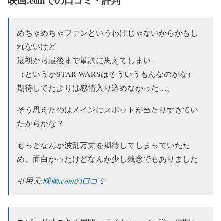
映画.comでの口コミ・評判
めちゃめちゃファンというわけじゃないからかもし
れないけど
最初から最後まで単調に思えてしまい
（というかSTAR WARSはそういうもんなのかな）
期待してたよりは感情入り込めなかった…。
そう思えたのはメインにスポットが当たりすぎてい
たからかな？
もっとなんか波乱万丈を期待してしまっていたた
め、面白かったけどなんか少し残念でもありました
引用元:
映画.comの口コミ