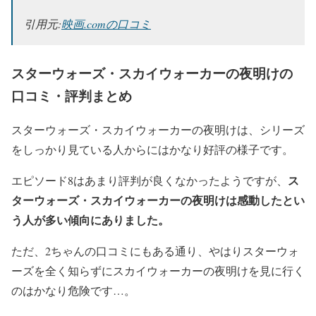
引用元:
映画.comの口コミ
スターウォーズ・スカイウォーカーの夜明けの
口コミ・評判まとめ
スターウォーズ・スカイウォーカーの夜明けは、シリーズ
をしっかり見ている人からにはかなり好評の様子です。
ス
エピソード8はあまり評判が良くなかったようですが、
ターウォーズ・スカイウォーカーの夜明けは感動したとい
う人が多い傾向にありました。
ただ、2ちゃんの口コミにもある通り、やはりスターウォ
ーズを全く知らずにスカイウォーカーの夜明けを見に行く
のはかなり危険です…。