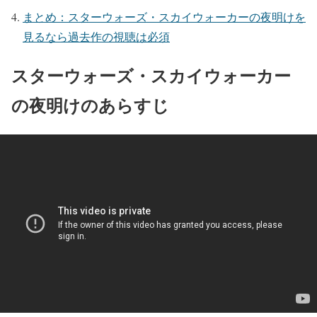
まとめ：スターウォーズ・スカイウォーカーの夜明けを
見るなら過去作の視聴は必須
スターウォーズ・スカイウォーカー
の夜明けのあらすじ