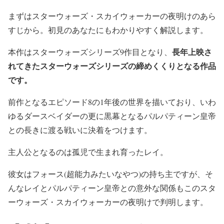
まずはスターウォーズ・スカイウォーカーの夜明けのあら
すじから。初見のあなたにもわかりやすく解説します。
長年上映さ
本作はスターウォーズシリーズ9作目となり、
れてきたスターウォーズシリーズの締めくくりとなる作品
です。
前作となるエピソード8の1年後の世界を描いており、いわ
ゆるダースベイダーの更に黒幕となるパルパティーン皇帝
との長きに渡る戦いに決着をつけます。
主人公となるのは孤児で生まれ育ったレイ。
彼女はフォース(超能力みたいなやつ)の持ち主ですが、そ
んなレイとパルパティーン皇帝との意外な関係もこのスタ
ーウォーズ・スカイウォーカーの夜明けで判明します。