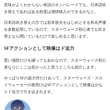
意味がよくわからない単語のオンパレードでも、日本語吹
き替えであればある程度は感情移入ができるかなと。
日本語吹き替えの方では若本規夫をはじめとする有名声優
を多数起用しているので、スターウォーズ初心者でも吹き
替えなら聞いているだけで楽しめると思います。
SFアクションとして映像はド迫力
悪い感想だけを綴ってもあれなので、スターウォーズ初心
者なりにここは良かったと思うところも紹介します。
やっぱりSFの超大作だけあって、スターウォーズ・スカ
イウォーカーの夜明けはSFアクションとして映像はかな
りド迫力で引き込まれます。