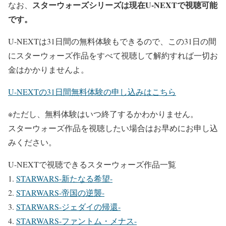
スターウォーズシリーズは現在U-NEXTで視聴可能
なお、
です。
U-NEXTは31日間の無料体験もできるので、この31日の間
にスターウォーズ作品をすべて視聴して解約すれば一切お
金はかかりませんよ。
U-NEXTの31日間無料体験の申し込みはこちら
※ただし、無料体験はいつ終了するかわかりません。
スターウォーズ作品を視聴したい場合はお早めにお申し込
みください。
U-NEXTで視聴できるスターウォーズ作品一覧
STARWARS-新たなる希望-
STARWARS-帝国の逆襲-
STARWARS-ジェダイの帰還-
STARWARS-ファントム・メナス-