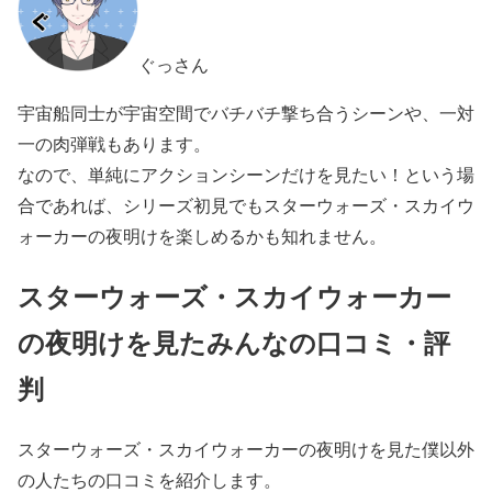
ぐっさん
宇宙船同士が宇宙空間でバチバチ撃ち合うシーンや、一対
一の肉弾戦もあります。
なので、単純にアクションシーンだけを見たい！という場
合であれば、シリーズ初見でもスターウォーズ・スカイウ
ォーカーの夜明けを楽しめるかも知れません。
スターウォーズ・スカイウォーカー
の夜明けを見たみんなの口コミ・評
判
スターウォーズ・スカイウォーカーの夜明けを見た僕以外
の人たちの口コミを紹介します。