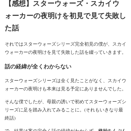
【感想】スターウォーズ・スカイウ
ォーカーの夜明けを初見で見て失敗し
た話
それではスターウォーズシリーズ完全初見の僕が、スカイ
ウォーカーの夜明けを見て失敗した話を綴っていきます。
話の経緯が全くわからない
スターウォーズシリーズは全く見たことがなく、スカイウ
ォーカーの夜明けも本来は見る予定にありませんでした。
そんな僕でしたが、母親の誘いで初めてスターウォーズシ
リーズに足を踏み入れてみることに。(それもいきなり最
終話)
終始ちんぷん
で、結果は案の定全く話の経緯がわからず、