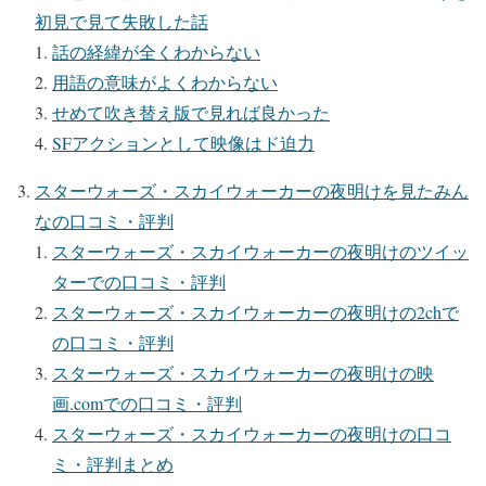
初見で見て失敗した話
話の経緯が全くわからない
用語の意味がよくわからない
せめて吹き替え版で見れば良かった
SFアクションとして映像はド迫力
スターウォーズ・スカイウォーカーの夜明けを見たみん
なの口コミ・評判
スターウォーズ・スカイウォーカーの夜明けのツイッ
ターでの口コミ・評判
スターウォーズ・スカイウォーカーの夜明けの2chで
の口コミ・評判
スターウォーズ・スカイウォーカーの夜明けの映
画.comでの口コミ・評判
スターウォーズ・スカイウォーカーの夜明けの口コ
ミ・評判まとめ