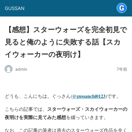
GUSSAN
【感想】スターウォーズを完全初見で
見ると俺のように失敗する話【スカ
イウォーカーの夜明け】
admin
7年前
@gussanchi0123
どうも、こんにちは。ぐっさん(
)です。
スターウォーズ・スカイウォーカーの
こちらの記事では、
夜明けを実際に見てみた感想
を綴っていきます。
なお、この記事の筆者は過去のスターウォーズ作品を全く