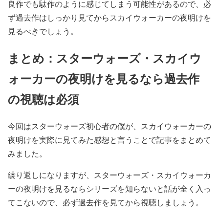
良作でも駄作のように感じてしまう可能性があるので、必
ず過去作はしっかり見てからスカイウォーカーの夜明けを
見るべきでしょう。
まとめ：スターウォーズ・スカイウ
ォーカーの夜明けを見るなら過去作
の視聴は必須
今回はスターウォーズ初心者の僕が、スカイウォーカーの
夜明けを実際に見てみた感想と言うことで記事をまとめて
みました。
繰り返しになりますが、スターウォーズ・スカイウォーカ
ーの夜明けを見るならシリーズを知らないと話が全く入っ
てこないので、必ず過去作を見てから視聴しましょう。