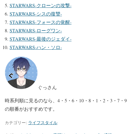
STARWARS-クローンの攻撃-
STARWARS-シスの復讐-
STARWARS-フォースの覚醒-
STARWARS-ローグワン-
STARWARS-最後のジェダイ-
STARWARS-ハン・ソロ-
ぐっさん
時系列順に見るのなら、4・5・6・10・8・1・2・3・7・9
の順番がおすすめです。
カテゴリー:
ライフスタイル