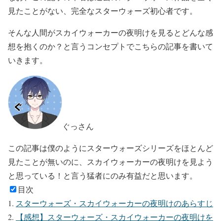
見たことがない、完全なスターウォーズ初心者です。
そんな人間がスカイウォーカーの夜明けを見るとどんな感
想を抱くのか？と言うコンセプトでこちらの記事を書いて
いきます。
ぐっさん
この記事は僕のようにスターウォーズシリーズをほとんど
見たことが無いのに、スカイウォーカーの夜明けを見よう
と思っている！と言う猛者にのみ有益だと思います。
目次
スターウォーズ・スカイウォーカーの夜明けのあらすじ
【感想】スターウォーズ・スカイウォーカーの夜明けを