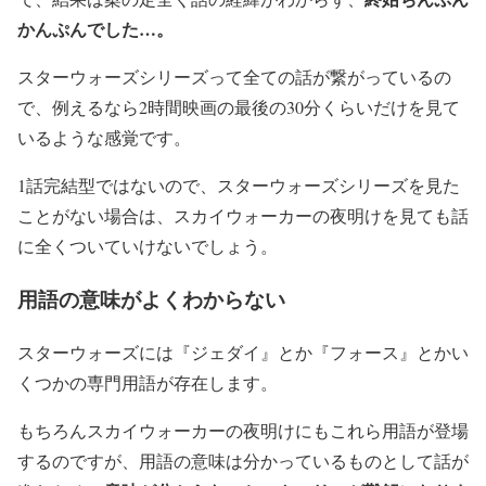
かんぷんでした…。
スターウォーズシリーズって全ての話が繋がっているの
で、例えるなら2時間映画の最後の30分くらいだけを見て
いるような感覚です。
1話完結型ではないので、スターウォーズシリーズを見た
ことがない場合は、スカイウォーカーの夜明けを見ても話
に全くついていけないでしょう。
用語の意味がよくわからない
スターウォーズには『ジェダイ』とか『フォース』とかい
くつかの専門用語が存在します。
もちろんスカイウォーカーの夜明けにもこれら用語が登場
するのですが、用語の意味は分かっているものとして話が