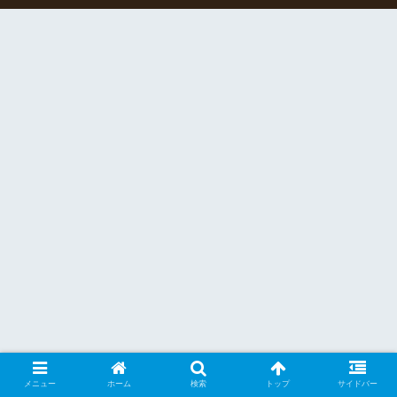
メニュー
ホーム
検索
トップ
サイドバー