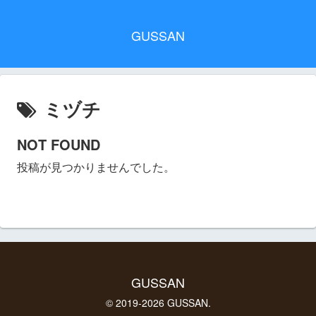
GUSSAN
ミヅチ
NOT FOUND
投稿が見つかりませんでした。
GUSSAN
© 2019-2026 GUSSAN.