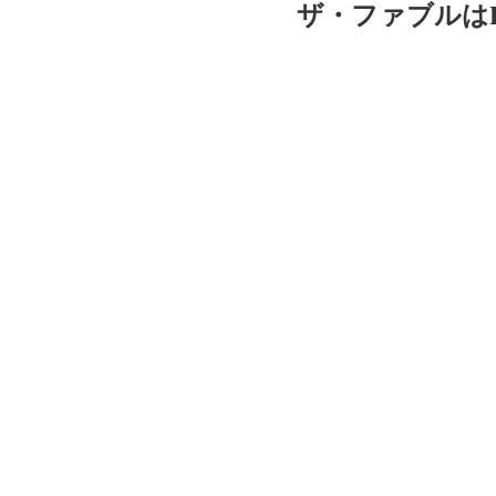
ザ・ファブルは