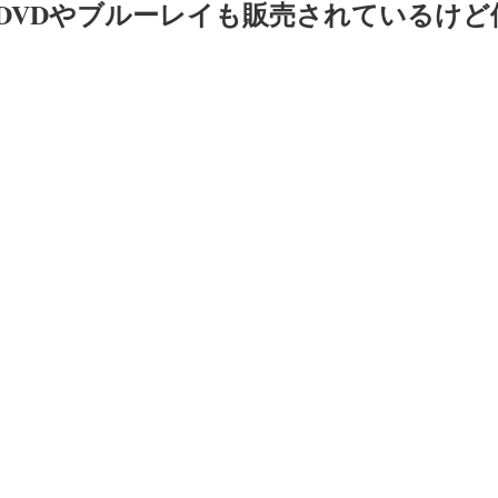
DVDやブルーレイも販売されているけど