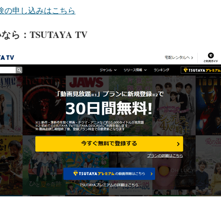
料体験の申し込みはこちら
ら：TSUTAYA TV