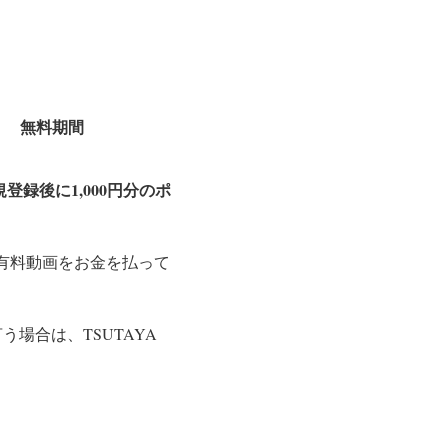
無料期間
新規登録後に1,000円分のポ
に有料動画をお金を払って
場合は、TSUTAYA