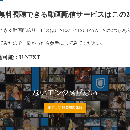
無料視聴できる動画配信サービスはこの2
きる動画配信サービスはU-NEXTとTSUTAYA TVの2つがあ
てみたので、良かったら参考にしてみてください。
可能：U-NEXT