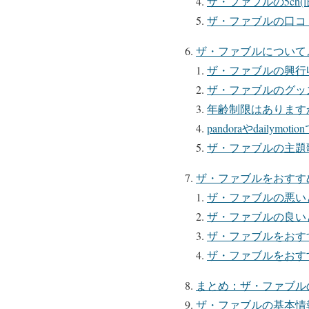
ザ・ファブルの5ch(
ザ・ファブルの口コ
ザ・ファブルについて
ザ・ファブルの興行
ザ・ファブルのグッ
年齢制限はあります
pandoraやdailym
ザ・ファブルの主題
ザ・ファブルをおすす
ザ・ファブルの悪い
ザ・ファブルの良い
ザ・ファブルをおす
ザ・ファブルをおす
まとめ：ザ・ファブルの
ザ・ファブルの基本情