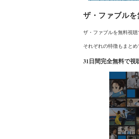
ザ・ファブルを
ザ・ファブルを無料視聴で
それぞれの特徴もまとめ
31日間完全無料で視聴