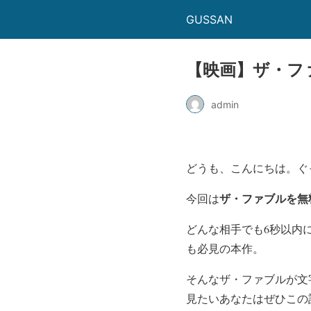
GUSSAN
【映画】ザ・フ
admin
どうも、こんにちは。ぐ
ザ・ファブルを無
今回は
どんな相手でも6秒以内
も必見の本作。
そんなザ・ファブルが文
見たいあなたはぜひこの