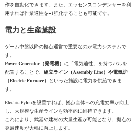
作を自動化できます。また、エッセンスコンデンサーを利
用すれば作業適性を+1強化することも可能です。
電力と生産施設
ゲーム中盤以降の拠点運営で重要なのが電力システムで
す。
Power Generator（発電機）
に「電気適性」を持つパルを
組立ライン（Assembly Line）や電気炉
配置することで、
（Electric Furnace）
といった施設に電力を供給できま
す。
Electric Pylonを設置すれば、拠点全体への充電効率が向上
し、大規模な生産ラインを効率的に維持できます。
これにより、武器や建材の大量生産が可能となり、拠点の
発展速度が大幅に向上します。