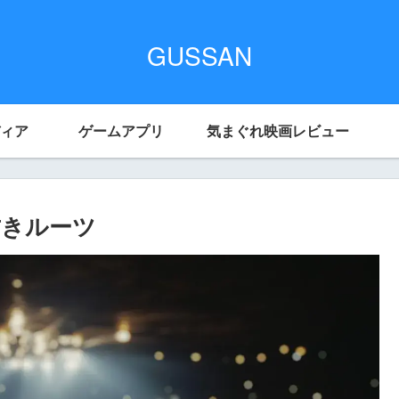
GUSSAN
ィア
ゲームアプリ
気まぐれ映画レビュー
古きルーツ