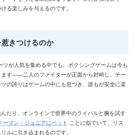
つける楽しみを与えるのです。
を惹きつけるのか
ーツが人気を集める中でも、ボクシングゲームは今も
ります――二人のファイターが正面から対峙し、チー
ーツの誇りはゲームの中にも息づき、誰もが安全に楽
挑んだり、オンラインで世界中のライバルと腕を試す
ノーマン・ジュニアにベット
ことに似ていて、リス
スリルに引き込まれるのです。