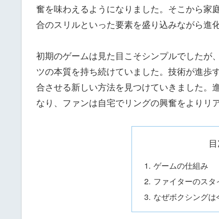
奮を味わえるようになりました。そこから家
合のスリルといった要素を盛り込みながら進
初期のゲームは見た目こそシンプルでしたが
ツの本質を持ち続けていました。技術が進歩
合させる新しい方法を見つけていきました。
なり、ファンは自宅でリングの興奮をよりリ
目
ゲームの仕組み
ファイターのスタ
なぜボクシングは