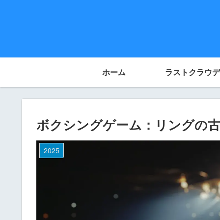
ホーム
ラストクラウデ
ボクシングゲーム：リングの
2025