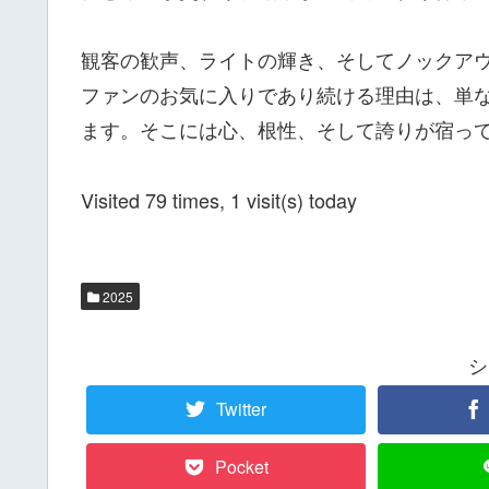
観客の歓声、ライトの輝き、そしてノックア
ファンのお気に入りであり続ける理由は、単
ます。そこには心、根性、そして誇りが宿っ
Visited 79 times, 1 visit(s) today
2025
シ
Twitter
Pocket