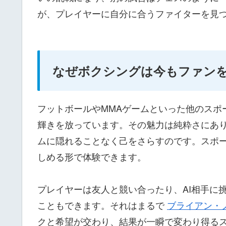
が、プレイヤーに自分に合うファイターを見
なぜボクシングは今もファン
フットボールやMMAゲームといった他のスポ
輝きを放っています。その魅力は純粋さにあ
ムに隠れることなく己をさらすのです。スポ
しめる形で体験できます。
プレイヤーは友人と競い合ったり、AI相手に
こともできます。それはまるで
ブライアン・
クと希望が交わり、結果が一瞬で変わり得る