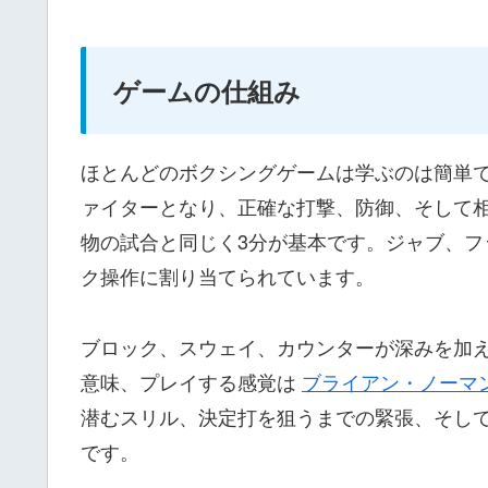
ゲームの仕組み
ほとんどのボクシングゲームは学ぶのは簡単
ァイターとなり、正確な打撃、防御、そして
物の試合と同じく3分が基本です。ジャブ、
ク操作に割り当てられています。
ブロック、スウェイ、カウンターが深みを加
意味、プレイする感覚は
ブライアン・ノーマ
潜むスリル、決定打を狙うまでの緊張、そし
です。