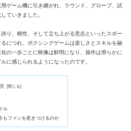
庭用ゲーム機に引き継がれ、ラウンド、グローブ、試
化していきました。
、誇り、根性、そして立ち上がる意志といったスポー
するにつれ、ボクシングゲームは楽しさとスキルを融
進化の一歩ごとに映像は鮮明になり、操作は滑らかに
アルに感じられるようになったのです。
次
イル
今もファンを惹きつけるのか