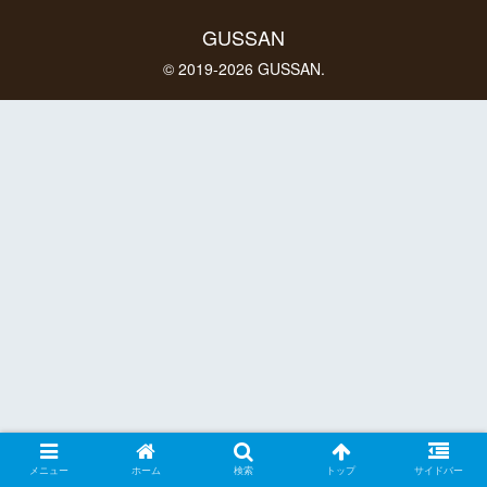
GUSSAN
© 2019-2026 GUSSAN.
メニュー
ホーム
検索
トップ
サイドバー