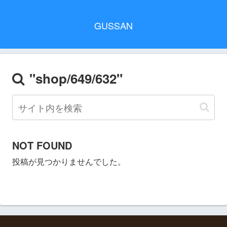
GUSSAN
"shop/649/632"
NOT FOUND
投稿が見つかりませんでした。