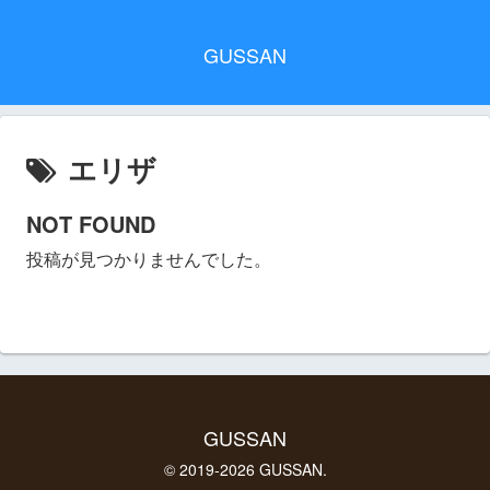
GUSSAN
エリザ
NOT FOUND
投稿が見つかりませんでした。
GUSSAN
© 2019-2026 GUSSAN.