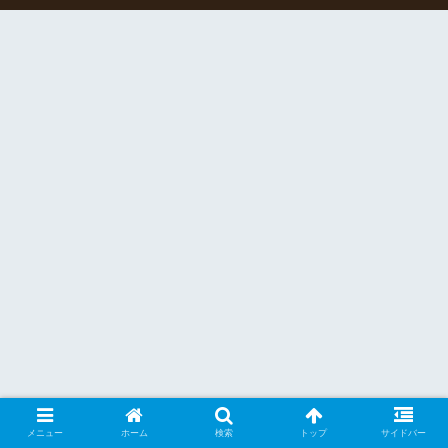
メニュー
ホーム
検索
トップ
サイドバー