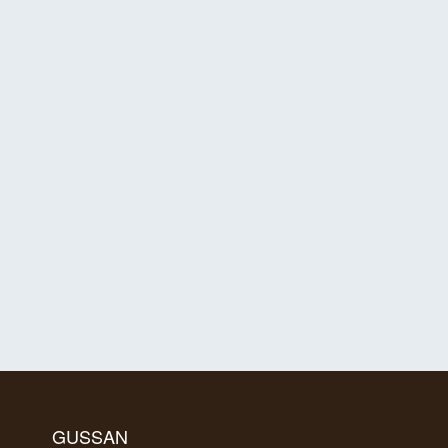
GUSSAN