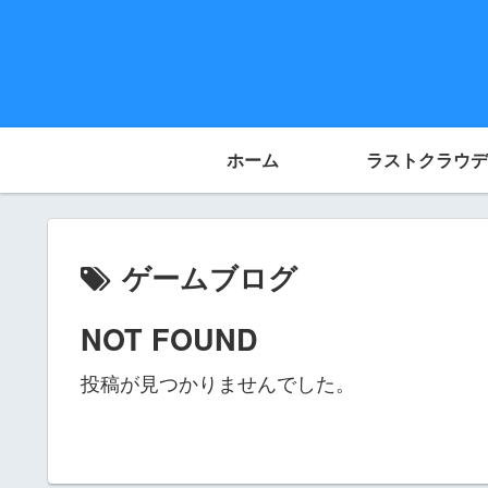
ホーム
ラストクラウデ
ゲームブログ
NOT FOUND
投稿が見つかりませんでした。