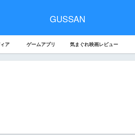
GUSSAN
ィア
ゲームアプリ
気まぐれ映画レビュー