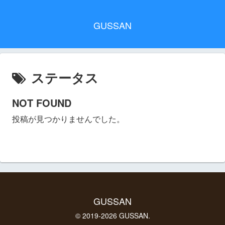
GUSSAN
ステータス
NOT FOUND
投稿が見つかりませんでした。
GUSSAN
© 2019-2026 GUSSAN.