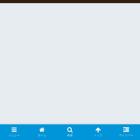
メニュー
ホーム
検索
トップ
サイドバー