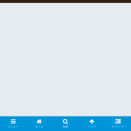
メニュー
ホーム
検索
トップ
サイドバー