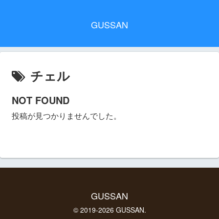
GUSSAN
チェル
NOT FOUND
投稿が見つかりませんでした。
GUSSAN
© 2019-2026 GUSSAN.