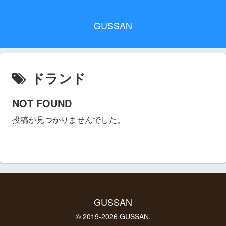
GUSSAN
ドランド
NOT FOUND
投稿が見つかりませんでした。
GUSSAN
© 2019-2026 GUSSAN.