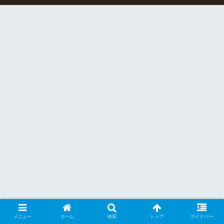
メニュー
ホーム
検索
トップ
サイドバー