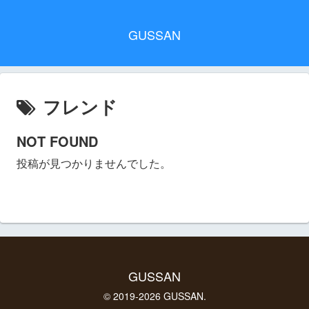
GUSSAN
フレンド
NOT FOUND
投稿が見つかりませんでした。
GUSSAN
© 2019-2026 GUSSAN.