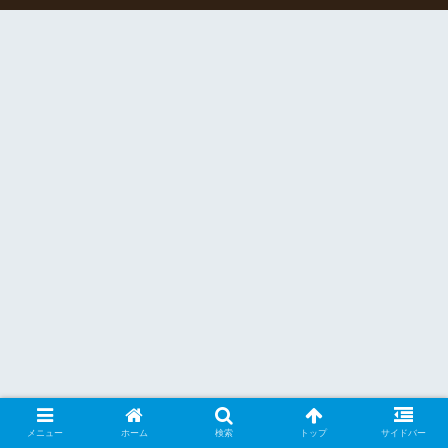
メニュー
ホーム
検索
トップ
サイドバー