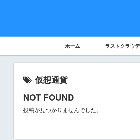
ホーム
ラストクラウデ
仮想通貨
NOT FOUND
投稿が見つかりませんでした。