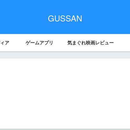
GUSSAN
ィア
ゲームアプリ
気まぐれ映画レビュー