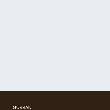
GUSSAN