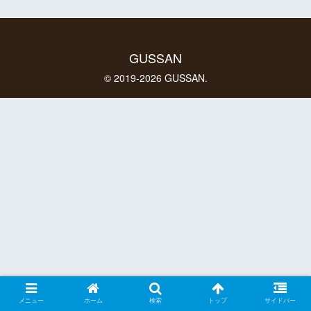
GUSSAN
© 2019-2026 GUSSAN.
メニュー
ホーム
検索
トップ
サイドバー