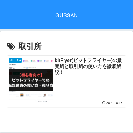
GUSSAN
取引所
bitFlyer(ビットフライヤー)の販
WEB3.0
売所と取引所の使い方を徹底解
説！
2022.10.15