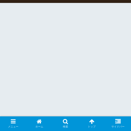
メニュー
ホーム
検索
トップ
サイドバー