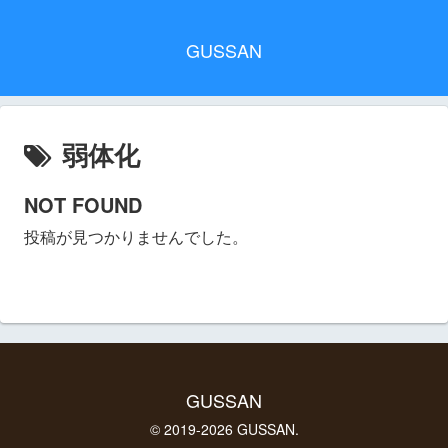
GUSSAN
弱体化
NOT FOUND
投稿が見つかりませんでした。
GUSSAN
© 2019-2026 GUSSAN.