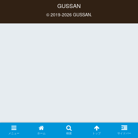
GUSSAN
© 2019-2026 GUSSAN.
メニュー
ホーム
検索
トップ
サイドバー