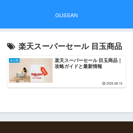
GUSSAN
楽天スーパーセール 目玉商品
楽天スーパーセール 目玉商品｜
未分類
攻略ガイドと最新情報
2025.08.15