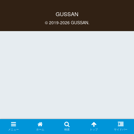
GUSSAN
© 2019-2026 GUSSAN.
メニュー
ホーム
検索
トップ
サイドバー