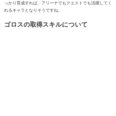
っかり育成すれば、アリーナでもクエストでも活躍してく
れるキャラとなりそうですね。
ゴロスの取得スキルについて