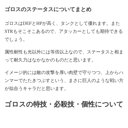
ゴロスのステータスについてまとめ
ゴロスはDEFとHPが高く、タンクとして優れます。また
STRもそこそこあるので、アタッカーとしても期待できる
でしょう。
属性耐性も光以外には等倍以上なので、ステータスと相ま
って耐久力はなかなかのものだと思います。
イメージ的には敵の攻撃を厚い肉壁で守りつつ、上からハ
ンマーでたたきつぶすという、まさに巨人のような戦い方
が似合うキャラだと思います。
ゴロスの特技・必殺技・個性について