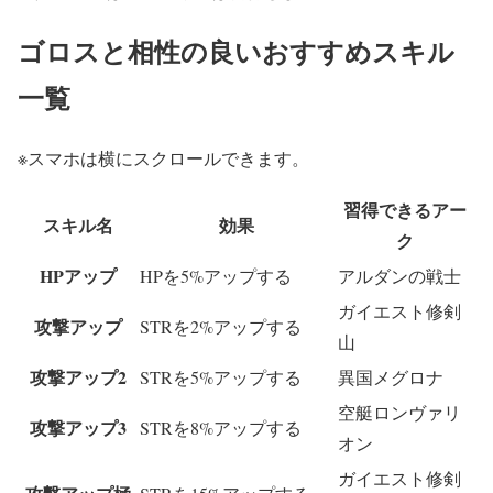
ゴロスと相性の良いおすすめスキル
一覧
※スマホは横にスクロールできます。
習得できるアー
スキル名
効果
ク
HPアップ
HPを5%アップする
アルダンの戦士
ガイエスト修剣
攻撃アップ
STRを2%アップする
山
攻撃アップ2
STRを5%アップする
異国メグロナ
空艇ロンヴァリ
攻撃アップ3
STRを8%アップする
オン
ガイエスト修剣