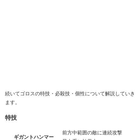
続いてゴロスの特技・必殺技・個性について解説していき
ます。
特技
前方中範囲の敵に連続攻撃
ギガントハンマー