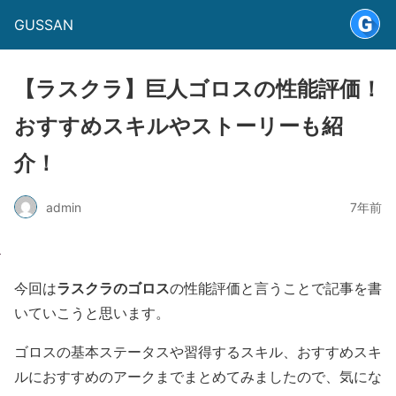
GUSSAN
【ラスクラ】巨人ゴロスの性能評価！
おすすめスキルやストーリーも紹
介！
admin
7年前
ラスクラのゴロス
今回は
の性能評価と言うことで記事を書
いていこうと思います。
ゴロスの基本ステータスや習得するスキル、おすすめスキ
ルにおすすめのアークまでまとめてみましたので、気にな