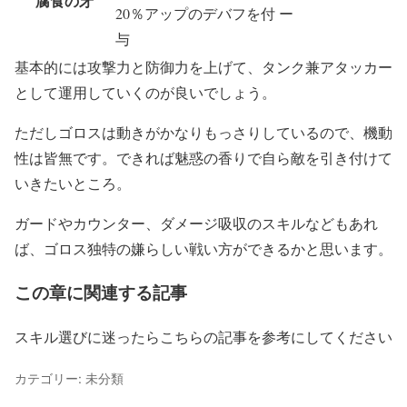
腐食の牙
20％アップのデバフを付
ー
与
基本的には攻撃力と防御力を上げて、タンク兼アタッカー
として運用していくのが良いでしょう。
ただしゴロスは動きがかなりもっさりしているので、機動
性は皆無です。できれば魅惑の香りで自ら敵を引き付けて
いきたいところ。
ガードやカウンター、ダメージ吸収のスキルなどもあれ
ば、ゴロス独特の嫌らしい戦い方ができるかと思います。
この章に関連する記事
スキル選びに迷ったらこちらの記事を参考にしてください
カテゴリー: 未分類