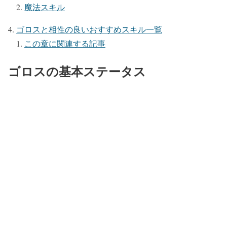
魔法スキル
ゴロスと相性の良いおすすめスキル一覧
この章に関連する記事
ゴロスの基本ステータス