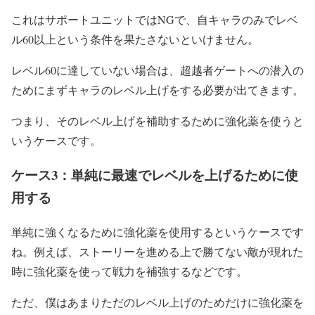
これはサポートユニットではNGで、自キャラのみでレベ
ル60以上という条件を果たさないといけません。
レベル60に達していない場合は、超越者ゲートへの潜入の
ためにまずキャラのレベル上げをする必要が出てきます。
つまり、そのレベル上げを補助するために強化薬を使うと
いうケースです。
ケース3：単純に最速でレベルを上げるために使
用する
単純に強くなるために強化薬を使用するというケースです
ね。例えば、ストーリーを進める上で勝てない敵が現れた
時に強化薬を使って戦力を補強するなどです。
ただ、僕はあまりただのレベル上げのためだけに強化薬を