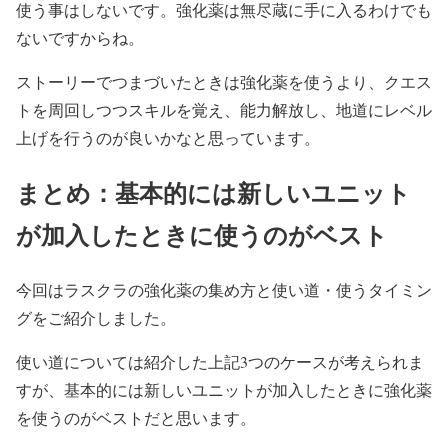
使う事はしないです。強化薬は無尽蔵に手に入るわけでも
ないですからね。
ストーリーでつまづいたときは強化薬を使うより、クエス
トを周回しつつスキルを覚え、能力解放し、地道にレベル
上げを行うのが良いかなと思っています。
まとめ：基本的には新しいユニット
が加入したときに使うのがベスト
今回はラスクラの強化薬の集め方と使い道・使うタイミン
グをご紹介しました。
使い道については紹介した上記3つのケースが考えられま
すが、基本的には新しいユニットが加入したときに強化薬
を使うのがベストだと思います。