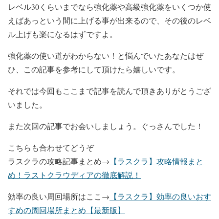
レベル30くらいまでなら強化薬や高級強化薬をいくつか使
えばあっという間に上げる事が出来るので、その後のレベ
ル上げも楽になるはずですよ。
強化薬の使い道がわからない！と悩んでいたあなたはぜ
ひ、この記事を参考にして頂けたら嬉しいです。
それでは今回もここまで記事を読んで頂きありがとうござ
いました。
また次回の記事でお会いしましょう。ぐっさんでした！
こちらも合わせてどうぞ
ラスクラの攻略記事まとめ→
【ラスクラ】攻略情報まと
め！ラストクラウディアの徹底解説！
効率の良い周回場所はここ→
【ラスクラ】効率の良いおす
すめの周回場所まとめ【最新版】