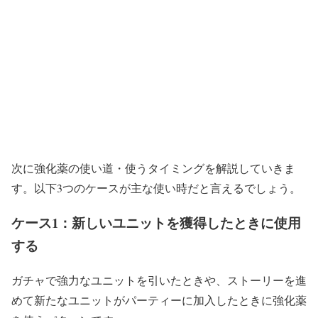
次に強化薬の使い道・使うタイミングを解説していきま
す。以下3つのケースが主な使い時だと言えるでしょう。
ケース1：新しいユニットを獲得したときに使用
する
ガチャで強力なユニットを引いたときや、ストーリーを進
めて新たなユニットがパーティーに加入したときに強化薬