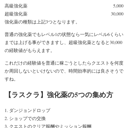
高級強化薬
5,000
超級強化薬
30,000
強化薬の種類は上記3つとなります。
普通の強化薬でもレベル1の状態なら一気にレベル6くらい
までは上げる事ができますし、超級強化薬となると30,000
の経験値がもらえます。
これだけの経験値を普通に稼ごうとしたらクエストを何度
か周回しないといけないので、時間効率的には良さそうで
すね。
【ラスクラ】強化薬の5つの集め方
ダンジョンドロップ
ショップでの交換
クエストのクリア報酬やミッション報酬