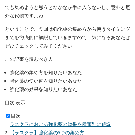
でも集めようと思うとなかなか手に入らないし、意外と厄
介な代物ですよね。
ということで、今回は強化薬の集め方から使うタイミング
までを徹底的に解説していきますので、気になるあなたは
ぜひチェックしてみてください。
この記事を読むべき人
強化薬の集め方を知りたいあなた
強化薬の使い道を知りたいあなた
強化薬の効果を知りたいあなた
目次
表示
目次
ラスクラにおける強化薬の効果を種類別に解説
【ラスクラ】強化薬の5つの集め方