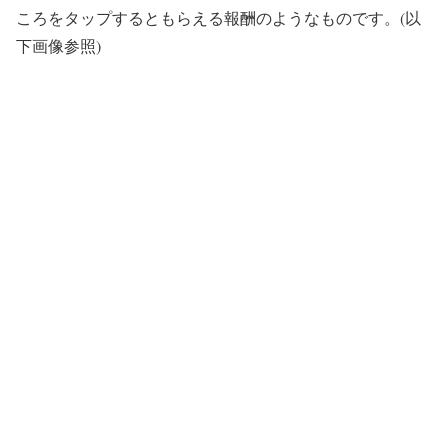
ころをタップするともらえる報酬のようなものです。(以
下画像参照)