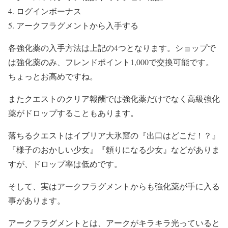
ログインボーナス
アークフラグメントから入手する
各強化薬の入手方法は上記の4つとなります。ショップで
は強化薬のみ、フレンドポイント1,000で交換可能です。
ちょっとお高めですね。
またクエストのクリア報酬では強化薬だけでなく高級強化
薬がドロップすることもあります。
落ちるクエストはイブリア大氷窟の『出口はどこだ！？』
『様子のおかしい少女』『頼りになる少女』などがありま
すが、ドロップ率は低めです。
そして、実はアークフラグメントからも強化薬が手に入る
事があります。
アークフラグメントとは、アークがキラキラ光っていると