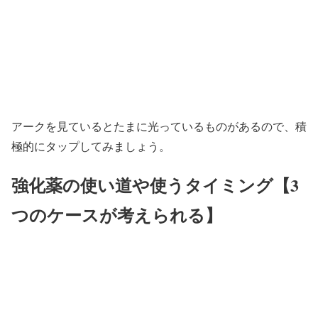
アークを見ているとたまに光っているものがあるので、積
極的にタップしてみましょう。
強化薬の使い道や使うタイミング【3
つのケースが考えられる】