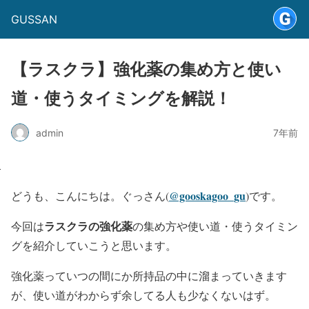
GUSSAN
【ラスクラ】強化薬の集め方と使い
道・使うタイミングを解説！
admin
7年前
@gooskagoo_gu
どうも、こんにちは。ぐっさん(
)です。
ラスクラの強化薬
今回は
の集め方や使い道・使うタイミン
グを紹介していこうと思います。
強化薬っていつの間にか所持品の中に溜まっていきます
が、使い道がわからず余してる人も少なくないはず。