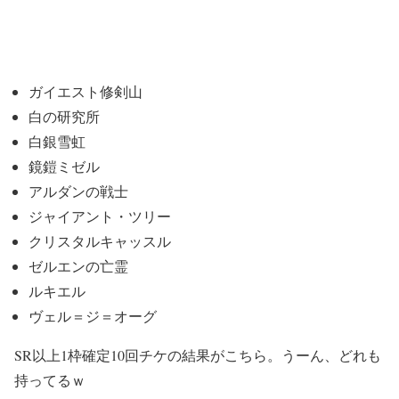
ガイエスト修剣山
白の研究所
白銀雪虹
鏡鎧ミゼル
アルダンの戦士
ジャイアント・ツリー
クリスタルキャッスル
ゼルエンの亡霊
ルキエル
ヴェル＝ジ＝オーグ
SR以上1枠確定10回チケの結果がこちら。うーん、どれも
持ってるｗ