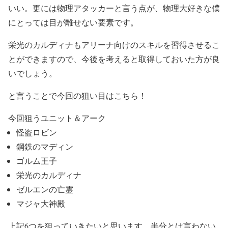
いい。更には物理アタッカーと言う点が、物理大好きな僕
にとっては目が離せない要素です。
栄光のカルディナもアリーナ向けのスキルを習得させるこ
とができますので、今後を考えると取得しておいた方が良
いでしょう。
と言うことで今回の狙い目はこちら！
今回狙うユニット＆アーク
怪盗ロビン
鋼鉄のマディン
ゴルム王子
栄光のカルディナ
ゼルエンの亡霊
マジャ大神殿
上記6つを狙っていきたいと思います。半分とは言わない