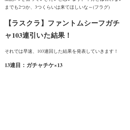
までも2つか、3つくらいは来てほしいな～(フラグ)
【ラスクラ】ファントムシーフガチ
ャ103連引いた結果！
それでは早速、103連回した結果を発表していきます！
13連目：ガチャチケ×13