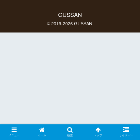
GUSSAN
© 2019-2026 GUSSAN.
メニュー
ホーム
検索
トップ
サイドバー