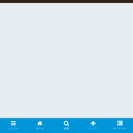
メニュー
ホーム
検索
トップ
サイドバー