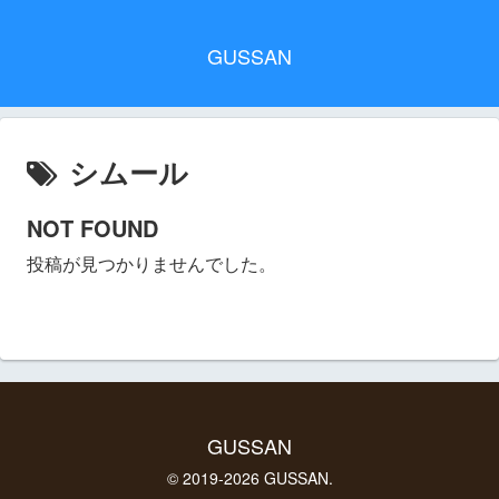
GUSSAN
シムール
NOT FOUND
投稿が見つかりませんでした。
GUSSAN
© 2019-2026 GUSSAN.