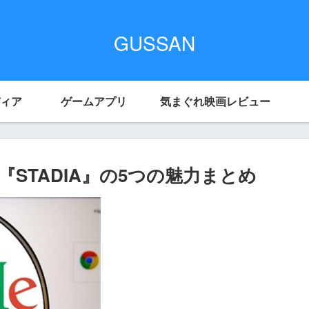
GUSSAN
ィア
ゲームアプリ
気まぐれ映画レビュー
STADIA』の5つの魅力まとめ