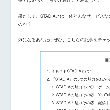
果たして、STADIAとは一体どんなサービ
のか？
気になるあなたはぜひ、こちらの記事をチェ
目
そもそもSTADIAとは？
『STADIA』の5つの魅力をわ
STADIAの魅力その①：ゲ
STADIAの魅力その②：YouT
STADIAの魅力その③：配信