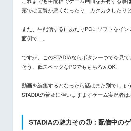
これまでも生配信でゲーム画面を共有する事は
第では画質が悪くなったり、カクカクしたり
また、生配信するにあたりPCにソフトをイン
面倒で…。
ですが、このSTADIAならボタン一つで今
そう。低スペックなPCでももちろんOK。
動画を編集するとなったら話はまた別でしょ
STADIAの普及に伴いますますゲーム実況者
STADIAの魅力その③：配信中の