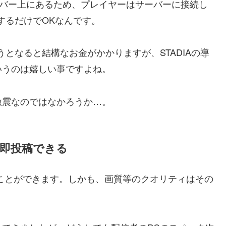
のサーバー上にあるため、プレイヤーはサーバーに接続し
するだけでOKなんです。
となると結構なお金がかかりますが、STADIAの導
いうのは嬉しい事ですよね。
激震なのではなかろうか…。
eに即投稿できる
稿することができます。しかも、画質等のクオリティはその