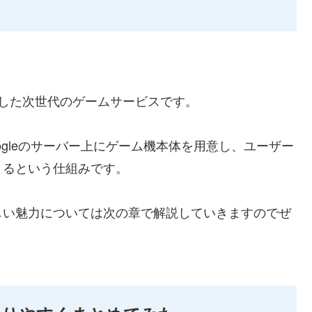
eが発表した次世代のゲームサービスです。
gleのサーバー上にゲーム機本体を用意し、ユーザー
きるという仕組みです。
しい魅力については次の章で解説していきますのでぜ