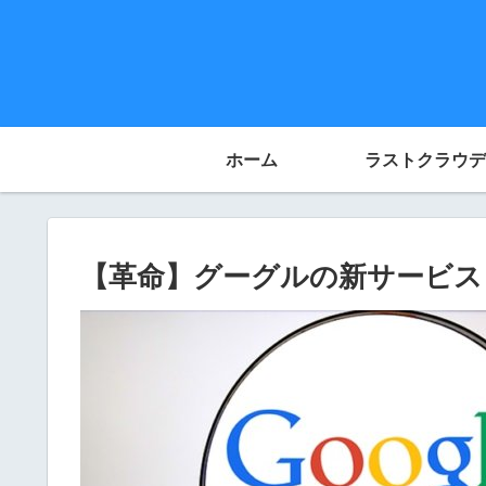
ホーム
ラストクラウデ
【革命】グーグルの新サービス『