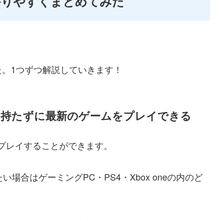
わかりやすくまとめてみた
した。1つずつ解説していきます！
機を持たずに最新のゲームをプレイできる
をプレイすることができます。
場合はゲーミングPC・PS4・Xbox oneの内のど