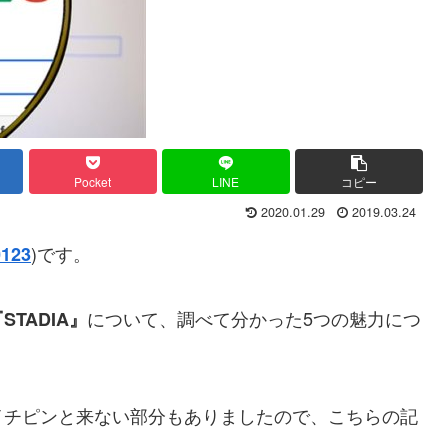
Pocket
LINE
コピー
2020.01.29
2019.03.24
)です。
123
について、調べて分かった5つの魅力につ
STADIA』
イチピンと来ない部分もありましたので、こちらの記