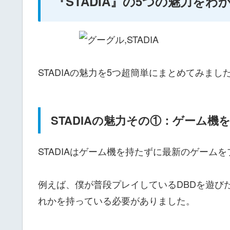
『STADIA』の5つの魅力を
STADIAの魅力を5つ超簡単にまとめてみま
STADIAの魅力その①：ゲーム
STADIAはゲーム機を持たずに最新のゲーム
例えば、僕が普段プレイしているDBDを遊びたい
れかを持っている必要がありました。