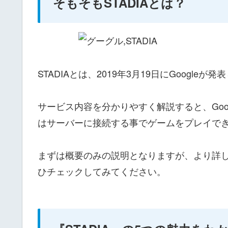
そもそもSTADIAとは？
STADIAとは、2019年3月19日にGoogl
サービス内容を分かりやすく解説すると、Goo
はサーバーに接続する事でゲームをプレイで
まずは概要のみの説明となりますが、より詳
ひチェックしてみてください。