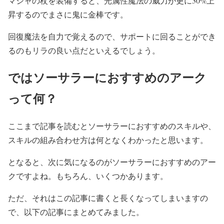
マジャの杖を装備すると、光属性魔法の威力が更に30%上
昇するのでまさに鬼に金棒です。
回復魔法を自力で覚えるので、サポートに回ることができ
るのもリラの良い点だといえるでしょう。
ではソーサラーにおすすめのアーク
って何？
ここまで記事を読むとソーサラーにおすすめのスキルや、
スキルの組み合わせ方は何となくわかったと思います。
となると、次に気になるのがソーサラーにおすすめのアー
クですよね。もちろん、いくつかあります。
ただ、それはこの記事に書くと長くなってしまいますの
で、以下の記事にまとめてみました。