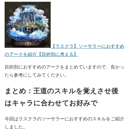
【ラスクラ】ソーサラーにおすすめ
のアークを紹介【目的別に考える】
目的別におすすめのアークをまとめていますので、良かっ
たら参考にしてみてください。
まとめ：王道のスキルを覚えさせ後
はキャラに合わせてお好みで
今回はラスクラのソーサラーにおすすめのスキルをご紹介
しました。