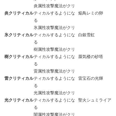
炎属性攻撃魔法がクリ
炎クリティカル
ティカルするようにな
焔鳥レミの卵
る
氷属性攻撃魔法がクリ
氷クリティカル
ティカルするようにな
白銀雪虹
る
樹属性攻撃魔法がクリ
樹クリティカル
ティカルするようにな
蜃気楼の砂塔
る
雷属性攻撃魔法がクリ
雷クリティカル
ティカルするようにな
雷宝石の光輝
る
光属性攻撃魔法がクリ
光クリティカル
ティカルするようにな
聖火シュミライア
る
闇属性攻撃魔法がクリ