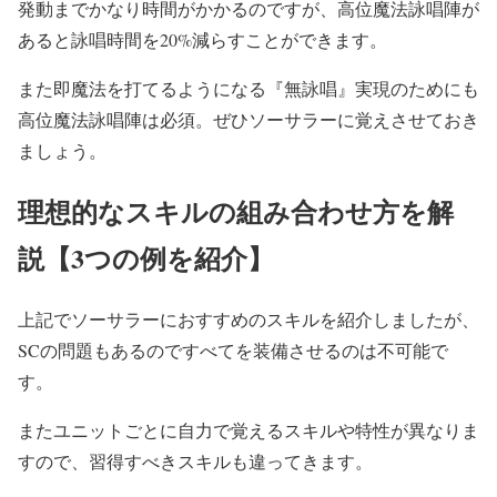
発動までかなり時間がかかるのですが、高位魔法詠唱陣が
あると詠唱時間を20%減らすことができます。
また即魔法を打てるようになる『無詠唱』実現のためにも
高位魔法詠唱陣は必須。ぜひソーサラーに覚えさせておき
ましょう。
理想的なスキルの組み合わせ方を解
説【3つの例を紹介】
上記でソーサラーにおすすめのスキルを紹介しましたが、
SCの問題もあるのですべてを装備させるのは不可能で
す。
またユニットごとに自力で覚えるスキルや特性が異なりま
すので、習得すべきスキルも違ってきます。