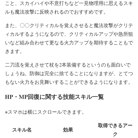
こと、スカイハイや不意打ちなど一見物理用に思えるスキ
ルも魔法攻撃に反映されるのでおすすめです。
また、〇〇クリティカルを覚えさせると魔法攻撃がクリテ
ィカルするようになるので、クリティカルアップや急所狙
いなど組み合わせて更なる火力アップを期待することもで
きます。
二刀流を覚えさせて杖を2本装備するというのも面白いで
しょうね。防御は完全に捨てることになりますが、とてつ
もない火力をお見舞いすることができるようになります。
HP・MP回復に関する技能スキル一覧
※スマホは横にスクロールできます。
取得できるアー
スキル名
効果
ク