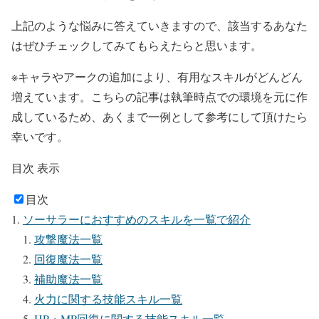
上記のような悩みに答えていきますので、該当するあなた
はぜひチェックしてみてもらえたらと思います。
※キャラやアークの追加により、有用なスキルがどんどん
増えています。こちらの記事は執筆時点での環境を元に作
成しているため、あくまで一例として参考にして頂けたら
幸いです。
目次
表示
目次
ソーサラーにおすすめのスキルを一覧で紹介
攻撃魔法一覧
回復魔法一覧
補助魔法一覧
火力に関する技能スキル一覧
HP・MP回復に関する技能スキル一覧