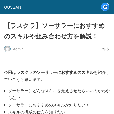
GUSSAN
【ラスクラ】ソーサラーにおすすめ
のスキルや組み合わせ方を解説！
admin
7年前
ラスクラのソーサラーにおすすめのスキル
今回は
を紹介し
ていこうと思います。
ソーサラーにどんなスキルを覚えさせたらいいのかわか
らない
ソーサラーにおすすめのスキルが知りたい！
スキルの構成の仕方を知りたい