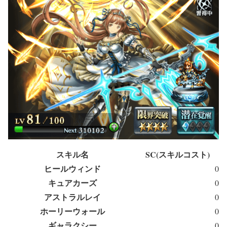
スキル名
SC(スキルコスト)
ヒールウィンド
0
キュアカーズ
0
アストラルレイ
0
ホーリーウォール
0
ギャラクシー
0