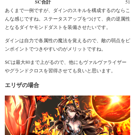
SC合計
51
あくまで一例ですが、ダインのスキルを構成するのならこ
んな感じですね。ステータスアップをつけて、炎の逆属性
となるダイヤモンドダストを装備させたいです。
ダインは自力で各属性の魔法を覚えるので、敵の弱点をピ
ンポイントでつきやすいのがメリットですね。
SCは最大80まで上がるので、他にもヴァルヴァライザー
やグランドクロスを習得させても良いと思います。
エリザの場合