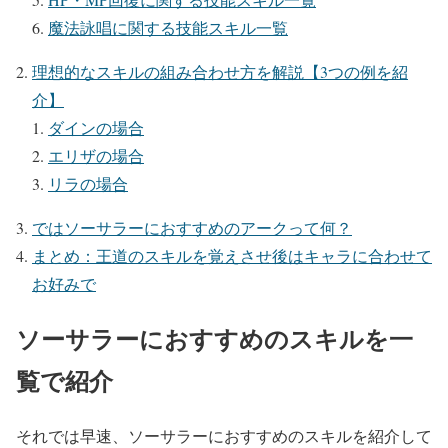
魔法詠唱に関する技能スキル一覧
理想的なスキルの組み合わせ方を解説【3つの例を紹
介】
ダインの場合
エリザの場合
リラの場合
ではソーサラーにおすすめのアークって何？
まとめ：王道のスキルを覚えさせ後はキャラに合わせて
お好みで
ソーサラーにおすすめのスキルを一
覧で紹介
それでは早速、ソーサラーにおすすめのスキルを紹介して