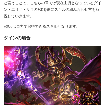
と言うことで、こちらの章では現在主流となっているダイ
ン・エリザ・リラの3体を例にスキルの組み合わせ方を解
説していきます。
※SC0は自力で習得できるスキルとなります。
ダインの場合