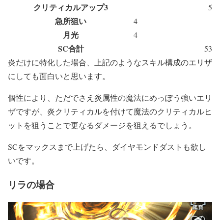
クリティカルアップ3
5
急所狙い
4
月光
4
SC合計
53
炎だけに特化した場合、上記のようなスキル構成のエリザ
にしても面白いと思います。
個性により、ただでさえ炎属性の魔法にめっぽう強いエリ
ザですが、炎クリティカルを付けて魔法のクリティカルヒ
ットを狙うことで更なるダメージを狙えるでしょう。
SCをマックスまで上げたら、ダイヤモンドダストも欲し
いです。
リラの場合