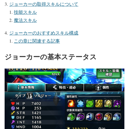
ジョーカーの取得スキルについて
技能スキル
魔法スキル
ジョーカーのおすすめスキル構成
この章に関連する記事
ジョーカーの基本ステータス