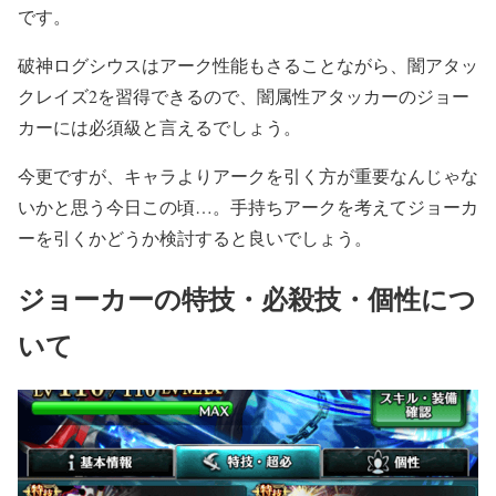
です。
破神ログシウスはアーク性能もさることながら、闇アタッ
クレイズ2を習得できるので、闇属性アタッカーのジョー
カーには必須級と言えるでしょう。
今更ですが、キャラよりアークを引く方が重要なんじゃな
いかと思う今日この頃…。手持ちアークを考えてジョーカ
ーを引くかどうか検討すると良いでしょう。
ジョーカーの特技・必殺技・個性につ
いて