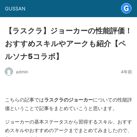
GUSSAN
【ラスクラ】ジョーカーの性能評価！
おすすめスキルやアークも紹介【ペ
ルソナ5コラボ】
admin
4年前
ラスクラのジョーカー
こちらの記事では
についての性能評
価ということで記事をまとめていこうと思います。
ジョーカーの基本ステータスから習得するスキル、おすす
めスキルやおすすめのアークまでまとめてみましたので、