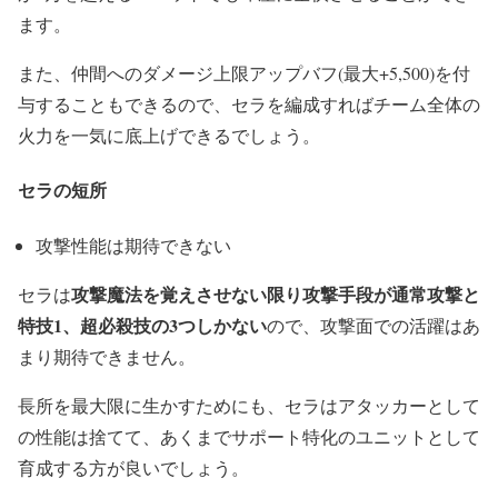
ます。
また、仲間へのダメージ上限アップバフ(最大+5,500)を付
与することもできるので、セラを編成すればチーム全体の
火力を一気に底上げできるでしょう。
セラの短所
攻撃性能は期待できない
攻撃魔法を覚えさせない限り攻撃手段が通常攻撃と
セラは
特技1、超必殺技の3つしかない
ので、攻撃面での活躍はあ
まり期待できません。
長所を最大限に生かすためにも、セラはアタッカーとして
の性能は捨てて、あくまでサポート特化のユニットとして
育成する方が良いでしょう。