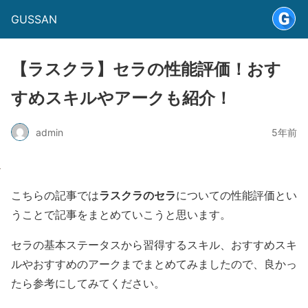
GUSSAN
【ラスクラ】セラの性能評価！おす
すめスキルやアークも紹介！
admin
5年前
ラスクラのセラ
こちらの記事では
についての性能評価とい
うことで記事をまとめていこうと思います。
セラの基本ステータスから習得するスキル、おすすめスキ
ルやおすすめのアークまでまとめてみましたので、良かっ
たら参考にしてみてください。