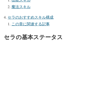
魔法スキル
セラのおすすめスキル構成
この章に関連する記事
セラの基本ステータス