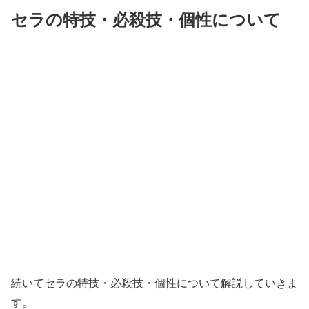
セラの特技・必殺技・個性について
続いてセラの特技・必殺技・個性について解説していきま
す。