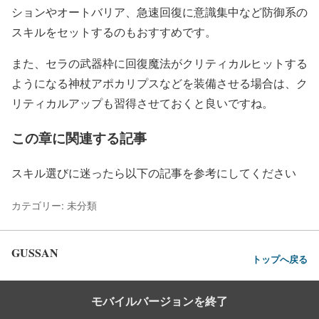
ションやオートバリア、急速回復に意識集中など防御系の
スキルをセットするのもおすすめです。
また、セラの武器枠に回復魔法がクリティカルヒットする
ようになる神杖アポカリプスなどを装備させる場合は、ク
リティカルアップも習得させておくと良いですね。
この章に関連する記事
スキル選びに迷ったら以下の記事を参考にしてください
カテゴリー: 未分類
GUSSAN
トップへ戻る
モバイルバージョンを終了