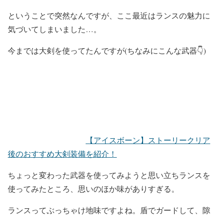
ということで突然なんですが、ここ最近はランスの魅力に
気づいてしまいました…。
今までは大剣を使ってたんですが(ちなみにこんな武器👇)
【アイスボーン】ストーリークリア
後のおすすめ大剣装備を紹介！
ちょっと変わった武器を使ってみようと思い立ちランスを
使ってみたところ、思いのほか味がありすぎる。
ランスってぶっちゃけ地味ですよね。盾でガードして、隙