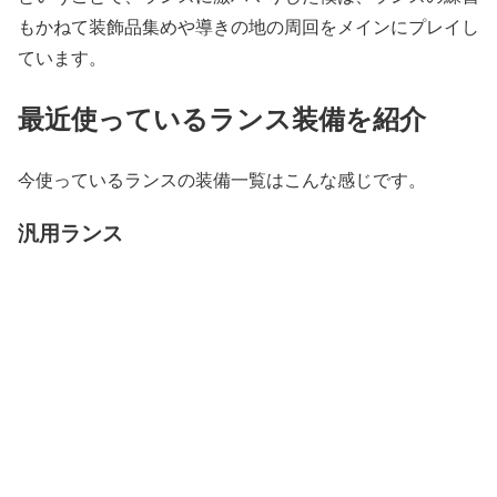
もかねて装飾品集めや導きの地の周回をメインにプレイし
ています。
最近使っているランス装備を紹介
今使っているランスの装備一覧はこんな感じです。
汎用ランス