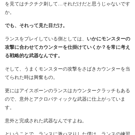
を見てはチクチク刺して…それだけだと思うじゃないです
か。
でも、それって見た目だけ。
いかにモンスターの
ランスをプレイしている側としては、
攻撃に合わせてカウンターを仕掛けていくか？を常に考え
る戦略的な武器なんです。
そして、うまくモンスターの攻撃をさばきカウンターを当
てられた時は興奮もの。
更にはアイスボーンのランスはカウンタークラッチもある
ので、意外とアクロバティックな武器に仕上がっていま
す。
意外と完成された武器なんですよね。
ということで、ランスに激ハマりした僕は、ランスの練習