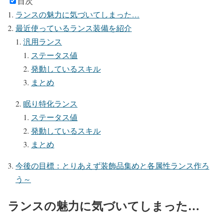
目次
ランスの魅力に気づいてしまった…
最近使っているランス装備を紹介
汎用ランス
ステータス値
発動しているスキル
まとめ
眠り特化ランス
ステータス値
発動しているスキル
まとめ
今後の目標：とりあえず装飾品集めと各属性ランス作ろ
う～
ランスの魅力に気づいてしまった…