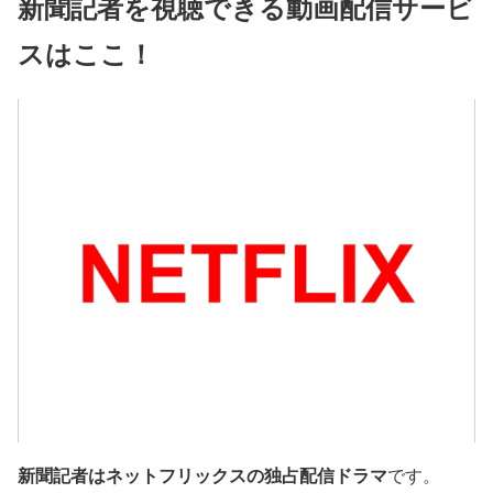
新聞記者を視聴できる動画配信サービ
スはここ！
新聞記者はネットフリックスの独占配信ドラマ
です。