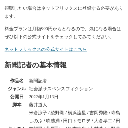
視聴したい場合はネットフリックスに登録する必要があり
ます。
料金プランは月額990円からとなるので、気になる場合は
ぜひ以下の公式サイトをチェックしてみてください。
ネットフリックスの公式サイトはこちら
新聞記者の基本情報
作品名
新聞記者
ジャンル
社会派サスペンスフィクション
公開日
2022年1月13日
脚本
藤井道人
米倉涼子 / 綾野剛 / 横浜流星 / 吉岡秀隆 / 寺島
しのぶ / 吹越満 / 田口トモロヲ / 大倉孝二 / 田