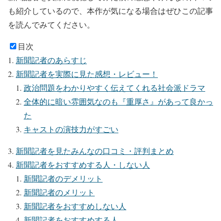
も紹介しているので、本作が気になる場合はぜひこの記事
を読んでみてください。
目次
新聞記者のあらすじ
新聞記者を実際に見た感想・レビュー！
政治問題をわかりやすく伝えてくれる社会派ドラマ
全体的に暗い雰囲気なのも『重厚さ』があって良かっ
た
キャストの演技力がすごい
新聞記者を見たみんなの口コミ・評判まとめ
新聞記者をおすすめする人・しない人
新聞記者のデメリット
新聞記者のメリット
新聞記者をおすすめしない人
新聞記者をおすすめする人