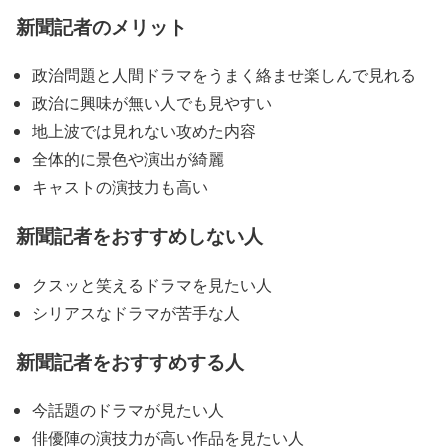
新聞記者のメリット
政治問題と人間ドラマをうまく絡ませ楽しんで見れる
政治に興味が無い人でも見やすい
地上波では見れない攻めた内容
全体的に景色や演出が綺麗
キャストの演技力も高い
新聞記者をおすすめしない人
クスッと笑えるドラマを見たい人
シリアスなドラマが苦手な人
新聞記者をおすすめする人
今話題のドラマが見たい人
俳優陣の演技力が高い作品を見たい人