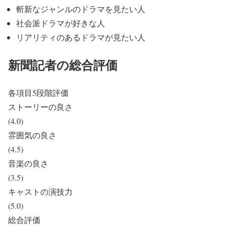
斬新なジャンルのドラマを見たい人
社会派ドラマが好きな人
リアリティのあるドラマが見たい人
新聞記者の総合評価
各項目5段階評価
ストーリーの良さ
(4.0)
雰囲気の良さ
(4.5)
音楽の良さ
(3.5)
キャストの演技力
(5.0)
総合評価