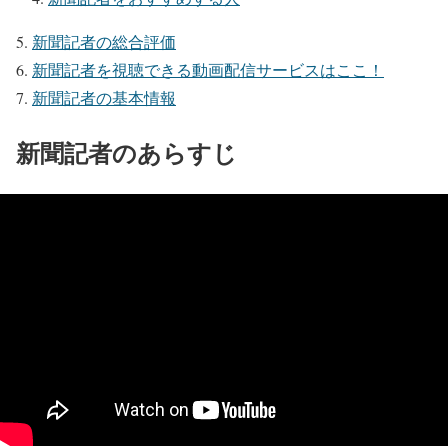
新聞記者の総合評価
新聞記者を視聴できる動画配信サービスはここ！
新聞記者の基本情報
新聞記者のあらすじ