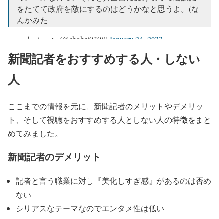
をたてて政府を敵にするのはどうかなと思うよ。(な
んかみた
— しょーへ (@shohei0308)
January 24, 2022
新聞記者をおすすめする人・しない
人
ここまでの情報を元に、新聞記者のメリットやデメリッ
ト、そして視聴をおすすめする人としない人の特徴をまと
めてみました。
新聞記者のデメリット
記者と言う職業に対し『美化しすぎ感』があるのは否め
ない
シリアスなテーマなのでエンタメ性は低い