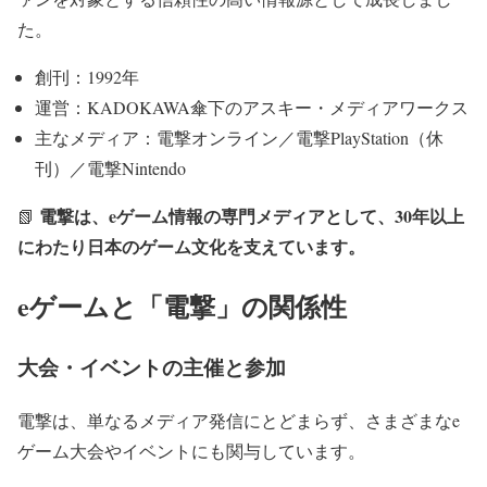
た。
創刊：1992年
運営：KADOKAWA傘下のアスキー・メディアワークス
主なメディア：電撃オンライン／電撃PlayStation（休
刊）／電撃Nintendo
電撃は、eゲーム情報の専門メディアとして、30年以上
📗
にわたり日本のゲーム文化を支えています。
eゲームと「電撃」の関係性
大会・イベントの主催と参加
電撃は、単なるメディア発信にとどまらず、さまざまなe
ゲーム大会やイベントにも関与しています。