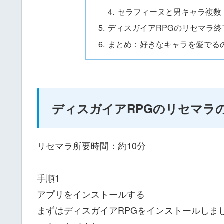
セラフィーヌと男キャラ複数
ディスガイアRPGのリセマラ
まとめ：好きなキャラを愛でる
ディスガイアRPGのリセマラ
リセマラ所要時間：約10分
手順1
アプリをインストールする
まずはディスガイアRPGをインストールしま