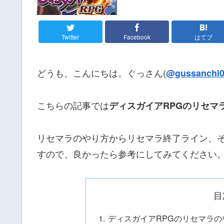
Twitter
Facebook
はてブ
どうも、こんにちは。ぐっさん(
@gussanchi0
こちらの記事では
ディスガイアRPGのリセマ
リセマラのやり方からリセマラ終了ライン、
すので、良かったら参考にしてみてください
目
ディスガイアRPGのリセマラの