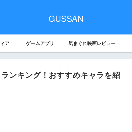
GUSSAN
ィア
ゲームアプリ
気まぐれ映画レビュー
ラランキング！おすすめキャラを紹