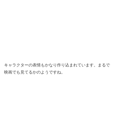
キャラクターの表情もかなり作り込まれています。まるで
映画でも見てるかのようですね。