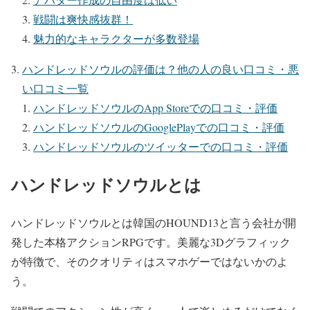
戦闘は爽快感抜群！
魅力的なキャラクターが多数登場
ハンドレッドソウルの評価は？他の人の良い口コミ・悪
い口コミ一覧
ハンドレッドソウルのApp Storeでの口コミ・評価
ハンドレッドソウルのGooglePlayでの口コミ・評価
ハンドレッドソウルのツイッターでの口コミ・評価
ハンドレッドソウルとは
ハンドレッドソウルとは韓国のHOUND13と言う会社が開
発した本格アクションRPGです。美麗な3Dグラフィック
が特徴で、そのクオリティはスマホゲーではないかのよ
う。