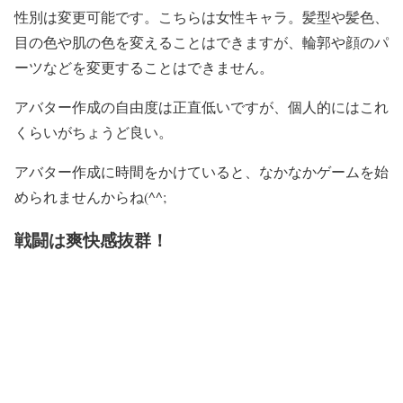
性別は変更可能です。こちらは女性キャラ。髪型や髪色、
目の色や肌の色を変えることはできますが、輪郭や顔のパ
ーツなどを変更することはできません。
アバター作成の自由度は正直低いですが、個人的にはこれ
くらいがちょうど良い。
アバター作成に時間をかけていると、なかなかゲームを始
められませんからね(^^;
戦闘は爽快感抜群！