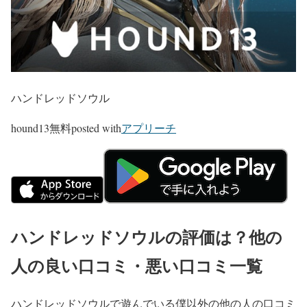
ハンドレッドソウル
hound13
無料
posted with
アプリーチ
ハンドレッドソウルの評価は？他の
人の良い口コミ・悪い口コミ一覧
ハンドレッドソウルで遊んでいる僕以外の他の人の口コミ