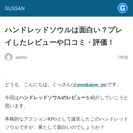
GUSSAN
ハンドレッドソウルは面白い？プレ
イしたレビューや口コミ・評価！
admin
7年前
@gooskagoo_gu
どうも、こんにちは。ぐっさん(
)です。
ハンドレッドソウルのレビュー
今回は
を紹介していこうと
思います。
本格的なアクションRPGとして誕生したこのハンドレッド
ソウルですが、果たして面白いのでしょうか？