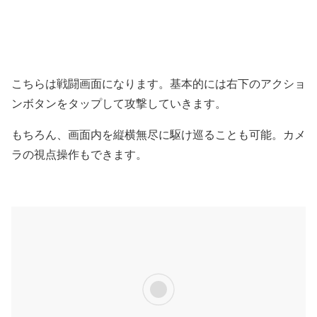
こちらは戦闘画面になります。基本的には右下のアクショ
ンボタンをタップして攻撃していきます。
もちろん、画面内を縦横無尽に駆け巡ることも可能。カメ
ラの視点操作もできます。