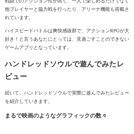
戦闘でのアクション性が高く、一人で楽しめるだけでなく
他プレイヤーと協力戦を行ったり、アリーナ機能も搭載さ
れています。
ハイスピードバトルは爽快感抜群で、アクションRPGが大
好き！と言うあなたにとっては、見過ごすことのできない
ゲームアプリとなっています。
ハンドレッドソウルで遊んでみたレ
ビュー
続いて、ハンドレッドソウルで実際に遊んでみたレビュー
を紹介していきます。
まるで映画のようなグラフィックの数々