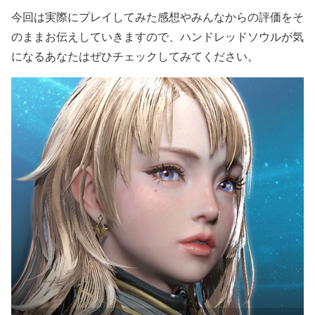
今回は実際にプレイしてみた感想やみんなからの評価をそ
のままお伝えしていきますので、ハンドレッドソウルが気
になるあなたはぜひチェックしてみてください。