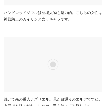
ハンドレッドソウルは登場人物も魅力的。こちらの女性は
神殿騎士のカイリンと言うキャラです。
続いて森の番人ナズリエル。見た目通りのエルフですね。
上記でも軽く触れましたが、弓を使って攻撃します。