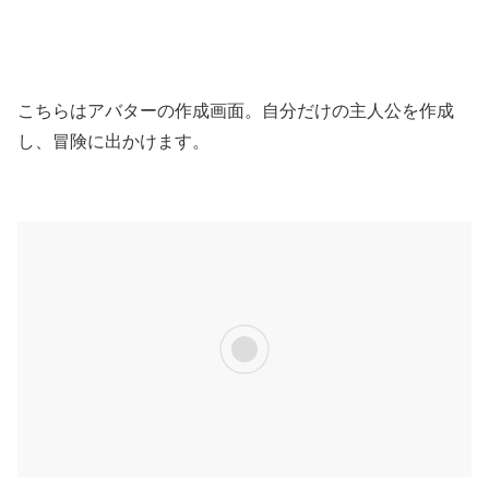
こちらはアバターの作成画面。自分だけの主人公を作成
し、冒険に出かけます。