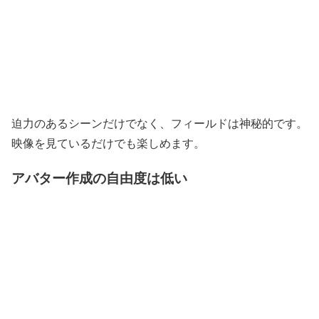
迫力のあるシーンだけでなく、フィールドは神秘的です。
映像を見ているだけでも楽しめます。
アバター作成の自由度は低い