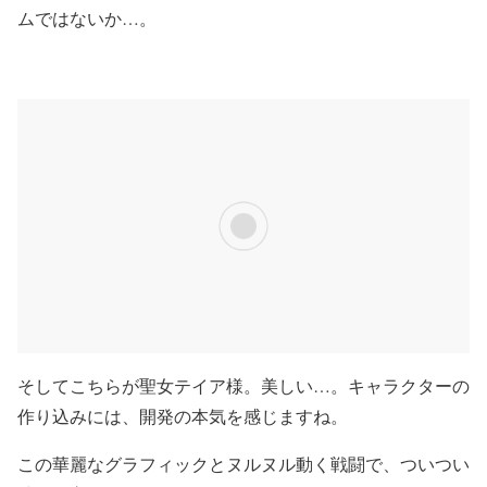
ムではないか…。
そしてこちらが聖女テイア様。美しい…。キャラクターの
作り込みには、開発の本気を感じますね。
この華麗なグラフィックとヌルヌル動く戦闘で、ついつい