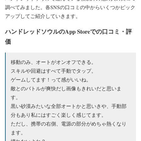
調べてみました。各SNSの口コミの中からいくつかピック
アップしてご紹介していきます。
ハンドレッドソウルのApp Storeでの口コミ・評
価
移動のみ、オートがオンオフできる。
スキルや回避はすべて手動でタップ。
ゲームしてます！って感がいいね。
敵とのバトルが爽快だし画像もきれいだと思いま
す。
黒い砂漠みたいな全部オートかと思いきや、手動部
分もあり私にはすごく楽しく感じてます。
ただし、携帯の右側、電源の部分がめちゃ熱くなり
ます。