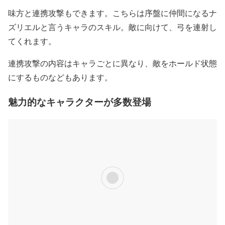
味方と連携攻撃もできます。こちらは序盤に仲間になるナ
ズリエルと言うキャラのスキル。敵に向けて、弓を連射し
てくれます。
連携攻撃の内容はキャラごとに異なり、敵をホールド状態
にするものなどもあります。
魅力的なキャラクターが多数登場