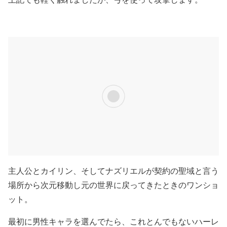
主人公とカイリン、そしてナズリエルが契約の聖域と言う
場所から次元移動し元の世界に戻ってきたときのワンショ
ット。
最初に男性キャラを選んでたら、これとんでもないハーレ