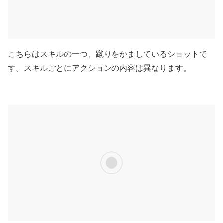
こちらはスキルの一つ、蹴りをかましているショットで
す。スキルごとにアクションの内容は異なります。