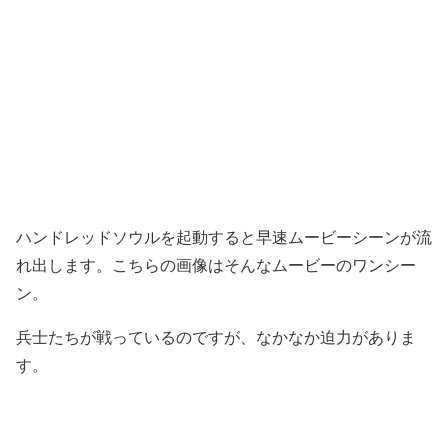
ハンドレッドソウルを起動すると早速ムービーシーンが流
れ出します。こちらの画像はそんなムービーのワンシー
ン。
兵士たちが戦っているのですが、なかなか迫力がありま
す。