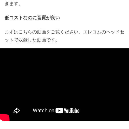
きます。
低コストなのに音質が良い
まずはこちらの動画をご覧ください。エレコムのヘッドセ
ットで収録した動画です。