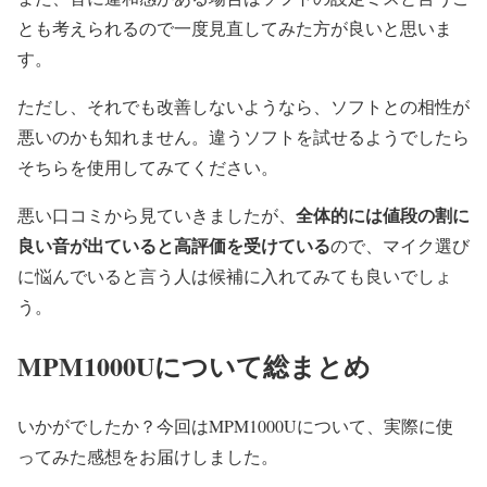
とも考えられるので一度見直してみた方が良いと思いま
す。
ただし、それでも改善しないようなら、ソフトとの相性が
悪いのかも知れません。違うソフトを試せるようでしたら
そちらを使用してみてください。
全体的には値段の割に
悪い口コミから見ていきましたが、
良い音が出ていると高評価を受けている
ので、マイク選び
に悩んでいると言う人は候補に入れてみても良いでしょ
う。
MPM1000Uについて総まとめ
いかがでしたか？今回はMPM1000Uについて、実際に使
ってみた感想をお届けしました。