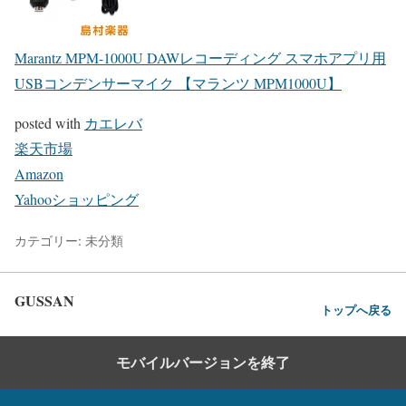
Marantz MPM-1000U DAWレコーディング スマホアプリ用
USBコンデンサーマイク 【マランツ MPM1000U】
posted with
カエレバ
楽天市場
Amazon
Yahooショッピング
カテゴリー: 未分類
GUSSAN
トップへ戻る
モバイルバージョンを終了