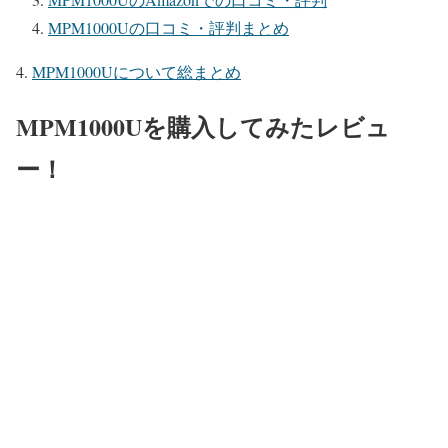
MPM1000Uの口コミ・評判まとめ
MPM1000Uについて総まとめ
MPM1000Uを購入してみたレビュ
ー！