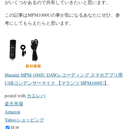
がいくつかあるので共有していきたいと思います。
この記事はMPM1000Uの事が気になるあなたにぜひ、参
考にしてもらえたらと思います。
Marantz MPM-1000U DAWレコーディング スマホアプリ用
USBコンデンサーマイク 【マランツ MPM1000U】
posted with
カエレバ
楽天市場
Amazon
Yahooショッピング
目次