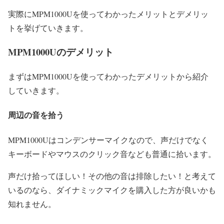
実際にMPM1000Uを使ってわかったメリットとデメリッ
トを挙げていきます。
MPM1000Uのデメリット
まずはMPM1000Uを使ってわかったデメリットから紹介
していきます。
周辺の音を拾う
MPM1000Uはコンデンサーマイクなので、声だけでなく
キーボードやマウスのクリック音なども普通に拾います。
声だけ拾ってほしい！その他の音は排除したい！と考えて
いるのなら、ダイナミックマイクを購入した方が良いかも
知れません。