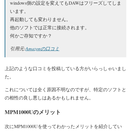
windows側の設定を変えてもDAWはフリーズしてしま
います。
再起動しても変わりません。
他のソフトでは正常に接続されます。
何かご存知ですか？
引用元:
Amazonの口コミ
上記のような口コミを投稿している方がいらっしゃいまし
た。
これについては全く原因不明なのですが、特定のソフトと
の相性の良し悪しはあるかもしれません。
MPM1000Uのメリット
次にMPM1000Uを使ってわかったメリットを紹介してい