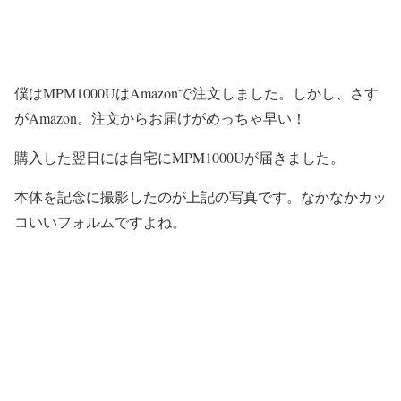
僕はMPM1000UはAmazonで注文しました。しかし、さす
がAmazon。注文からお届けがめっちゃ早い！
購入した翌日には自宅にMPM1000Uが届きました。
本体を記念に撮影したのが上記の写真です。なかなかカッ
コいいフォルムですよね。