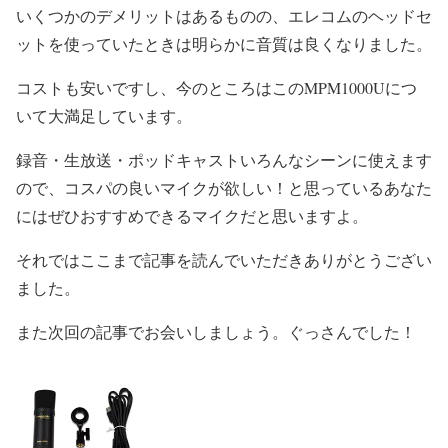
いくつかのデメリットはあるものの、エレコムのヘッドセ
ットを使っていたときは明らかに音質は良くなりました。
コストも安いですし、今のところはこのMPM1000Uにつ
いて大満足しています。
録音・生放送・ポッドキャストいろんなシーンに使えます
ので、コスパの良いマイクが欲しい！と思っているあなた
にはぜひおすすめできるマイクだと思いますよ。
それではここまで記事を読んでいただきありがとうござい
ました。
また次回の記事でお会いしましょう。ぐっさんでした！