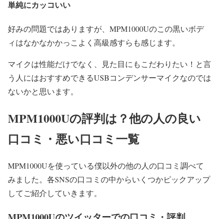
単純にカッコいい
好みの問題ではありますが、MPM1000Uのこの黒いボデ
ィはなかなかかっこよく高級感すらも感じます。
マイクは性能だけでなく、見た目にもこだわりたい！と言
う人にはおすすめできるUSBコンデンサーマイクなのでは
ないかと思います。
MPM1000Uの評判は？他の人の良い
口コミ・悪い口コミ一覧
MPM1000Uを使っている僕以外の他の人の口コミ調べて
みました。各SNSの口コミの中からいくつかピックアップ
してご紹介していきます。
MPM1000Uのツイッターでの口コミ・評判