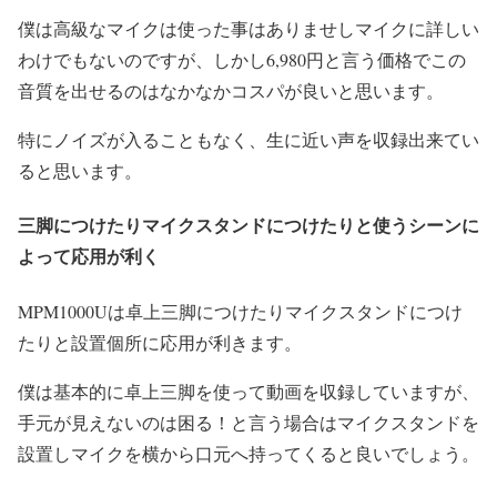
僕は高級なマイクは使った事はありませしマイクに詳しい
わけでもないのですが、しかし6,980円と言う価格でこの
音質を出せるのはなかなかコスパが良いと思います。
特にノイズが入ることもなく、生に近い声を収録出来てい
ると思います。
三脚につけたりマイクスタンドにつけたりと使うシーンに
よって応用が利く
MPM1000Uは卓上三脚につけたりマイクスタンドにつけ
たりと設置個所に応用が利きます。
僕は基本的に卓上三脚を使って動画を収録していますが、
手元が見えないのは困る！と言う場合はマイクスタンドを
設置しマイクを横から口元へ持ってくると良いでしょう。