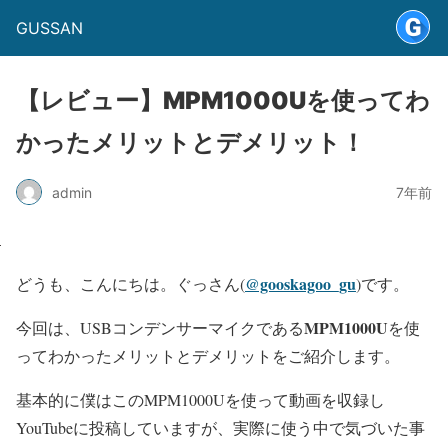
GUSSAN
【レビュー】MPM1000Uを使ってわ
かったメリットとデメリット！
admin
7年前
@gooskagoo_gu
どうも、こんにちは。ぐっさん(
)です。
MPM1000U
今回は、USBコンデンサーマイクである
を使
ってわかったメリットとデメリットをご紹介します。
基本的に僕はこのMPM1000Uを使って動画を収録し
YouTubeに投稿していますが、実際に使う中で気づいた事