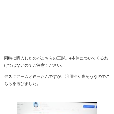
同時に購入したのがこちらの三脚。※本体についてくるわ
けではないのでご注意ください。
デスクアームと迷ったんですが、汎用性が高そうなのでこ
ちらを選びました。