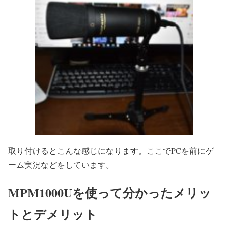
取り付けるとこんな感じになります。ここでPCを前にゲ
ーム実況などをしています。
MPM1000Uを使って分かったメリッ
トとデメリット