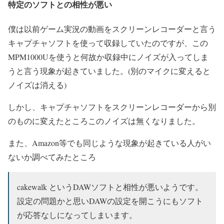
特定のソフトとの相性が悪い
僕は以前ゲーム実況の動画をスクリーンレコーダーと言う
キャプチャソフトを使って収録していたのですが、この
MPM1000Uを使うと何故か収録中にノイズが入ってしま
うと言う現象が起きていました。(別のマイクに変えると
ノイズは消える)
しかし、キャプチャソフトをスクリーンレコーダーから別
のものに変えたところこのノイズは無くなりました。
また、Amazon等でも同じような現象が起きている人がい
ないか調べてみたところ
cakewalk というDAWソフトと相性が悪いようです。
設定の問題かと思いDAWの設定を開こうにもソフト
が応答なしになってしまいます。