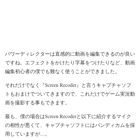
パワーディレクターは直感的に動画を編集できるのが良い
ですね。エフェクトをかけたり字幕をつけたりなど、動画
編集初心者の僕でも難なく使うことができました。
それだけでなく『Screen Recoder』と言うキャプチャソフ
トもおまけでついてきますので、これだけでゲーム実況動
画を撮影する事もできます。
最も、僕の場合はScreen Recoderと以下に紹介するマイク
の相性が悪くて、キャプチャソフトにはバンディカムを採
用していますが…。