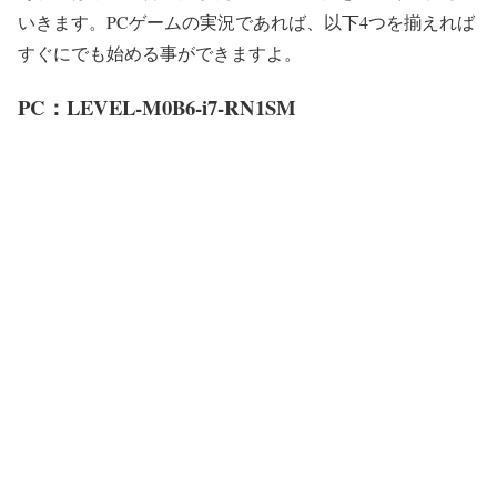
いきます。PCゲームの実況であれば、以下4つを揃えれば
すぐにでも始める事ができますよ。
PC：LEVEL-M0B6-i7-RN1SM