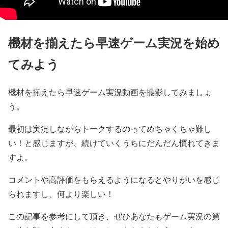
機材を揃えたら早速ゲーム実況を始め
てみよう
機材を揃えたら早速ゲーム実況動画を撮影してみましょ
う。
最初は実況しながらトークするのってめちゃくちゃ難し
い！と感じますが、続けていくうちにだんだん慣れてきま
すよ。
コメントや高評価をもらえるようになるとやりがいを感じ
られますし、何より楽しい！
この記事を参考にして頂き、ぜひあなたもゲーム実況の第