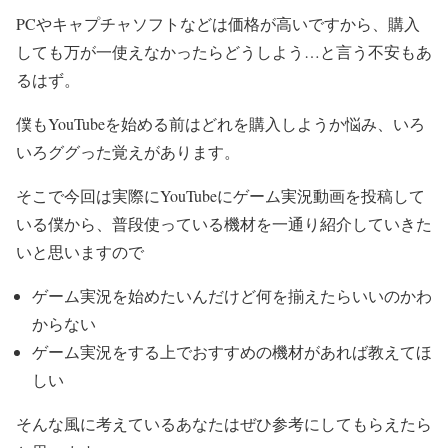
PCやキャプチャソフトなどは価格が高いですから、購入
しても万が一使えなかったらどうしよう…と言う不安もあ
るはず。
僕もYouTubeを始める前はどれを購入しようか悩み、いろ
いろググった覚えがあります。
そこで今回は実際にYouTubeにゲーム実況動画を投稿して
いる僕から、普段使っている機材を一通り紹介していきた
いと思いますので
ゲーム実況を始めたいんだけど何を揃えたらいいのかわ
からない
ゲーム実況をする上でおすすめの機材があれば教えてほ
しい
そんな風に考えているあなたはぜひ参考にしてもらえたら