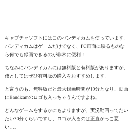
キャプチャソフトにはこのバンディカムを使っています。
バンディカムはゲームだけでなく、PC画面に映るものな
ら何でも録画できるのが非常に便利！
ちなみにバンディカムには無料版と有料版がありますが、
僕としてはぜひ有料版の購入をおすすめします。
と言うのも、無料版だと最大録画時間が10分となり、動画
にBandicamのロゴも入っちゃうんですよね。
どんなゲームをするかにもよりますが、実況動画ってだい
たい30分くらいですし、ロゴが入るのは正直かっこ悪
い…。