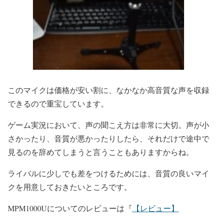
このマイクは価格が安い割に、なかなか高音質な声を収録
できるので重宝しています。
ゲーム実況において、声の聞こえ方は非常に大切。声が小
さかったり、音質が悪かったりしたら、それだけで途中で
見るのを辞めてしまうと言うこともありますからね。
ライバルに少しでも差をつけるためには、音質の良いマイ
クを用意しておきたいところです。
MPM1000Uについてのレビューは『
【レビュー】