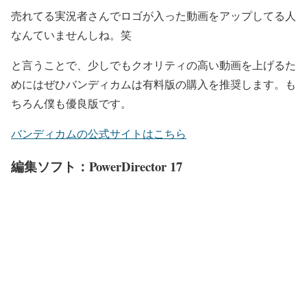
売れてる実況者さんでロゴが入った動画をアップしてる人
なんていませんしね。笑
と言うことで、少しでもクオリティの高い動画を上げるた
めにはぜひバンディカムは有料版の購入を推奨します。も
ちろん僕も優良版です。
バンディカムの公式サイトはこちら
編集ソフト：PowerDirector 17