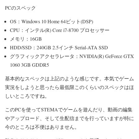
PCのスペック
OS：Windows 10 Home 64ビット(DSP)
CPU：インテル(R) Core i7-8700 プロセッサー
メモリ：16GB
HDD/SSD：240GB 2.5インチ Serial-ATA SSD
グラフィックアクセラレータ：NVIDIA(R) GeForce GTX
1060 3GB GDDR5
基本的なスペックは上記のような感じです。本気でゲーム
実況をしようと思ったら最低限このくらいのスペックはほ
しいところですね。
このPCを使ってSTEMAでゲームを遊んだり、動画の編集
やアップロード、そして生配信までを行っていますが特に
今のところは不便はありません。