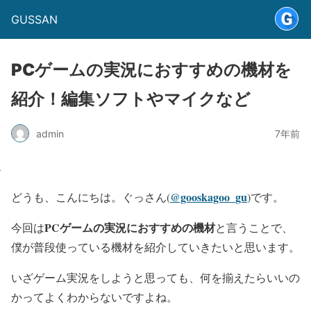
GUSSAN
PCゲームの実況におすすめの機材を
紹介！編集ソフトやマイクなど
admin
7年前
@gooskagoo_gu
どうも、こんにちは。ぐっさん(
)です。
PCゲームの実況におすすめの機材
今回は
と言うことで、
僕が普段使っている機材を紹介していきたいと思います。
いざゲーム実況をしようと思っても、何を揃えたらいいの
かってよくわからないですよね。