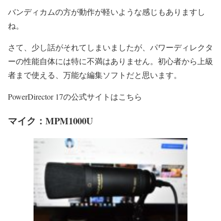
バンディカムの方が動作が軽いような感じもありますし
ね。
さて、少し話がそれてしまいましたが、パワーディレクタ
ーの性能自体には特に不満はありません。初心者から上級
者まで使える、万能な編集ソフトだと思います。
PowerDirector 17の公式サイトはこちら
マイク：MPM1000U