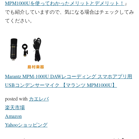
MPM1000Uを使ってわかったメリットとデメリット！
』
でも紹介していますので、気になる場合はチェックしてみ
てください。
Marantz MPM-1000U DAWレコーディング スマホアプリ用
USBコンデンサーマイク 【マランツ MPM1000U】
posted with
カエレバ
楽天市場
Amazon
Yahooショッピング