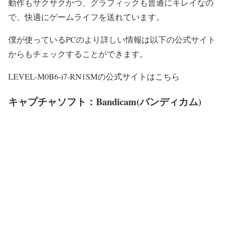
動作もサクサクかつ、グラフィックも普通にキレイなの
で、快適にゲームライフを送れています。
僕が使っているPCのより詳しい情報は以下の公式サイト
からもチェックすることができます。
LEVEL-M0B6-i7-RN1SMの公式サイトはこちら
キャプチャソフト：Bandicam(バンディカム)