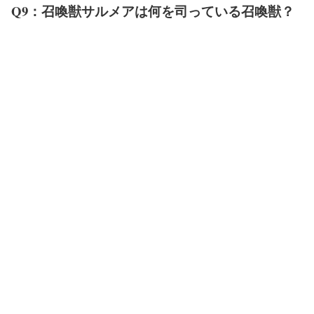
Q9：召喚獣サルメアは何を司っている召喚獣？