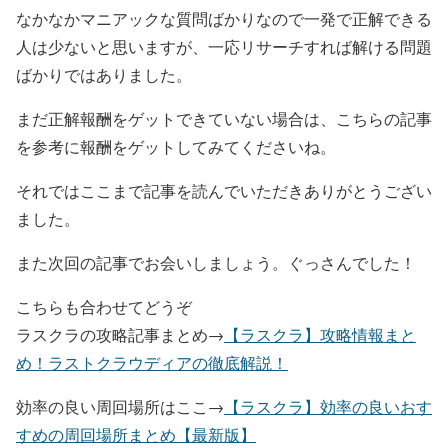
なかなかマニアックな質問ばかりなので一発で正解できる
人は少ないと思いますが、一応リサーチすれば解ける問題
ばかりではありました。
まだ正解報酬をゲットできていない場合は、こちらの記事
を参考に報酬をゲットしてみてくださいね。
それではここまで記事を読んでいただきありがとうござい
ました。
また次回の記事でお会いしましょう。ぐっさんでした！
こちらも合わせてどうぞ
ラスクラの攻略記事まとめ→
【ラスクラ】攻略情報まと
め！ラストクラウディアの徹底解説！
効率の良い周回場所はここ→
【ラスクラ】効率の良いおす
すめの周回場所まとめ【最新版】