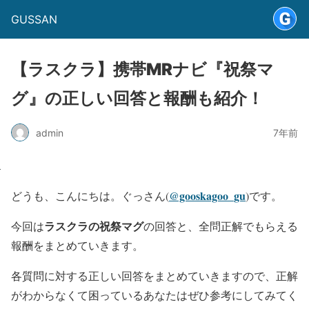
GUSSAN
【ラスクラ】携帯MRナビ『祝祭マ
グ』の正しい回答と報酬も紹介！
admin
7年前
@gooskagoo_gu
どうも、こんにちは。ぐっさん(
)です。
ラスクラの祝祭マグ
今回は
の回答と、全問正解でもらえる
報酬をまとめていきます。
各質問に対する正しい回答をまとめていきますので、正解
がわからなくて困っているあなたはぜひ参考にしてみてく