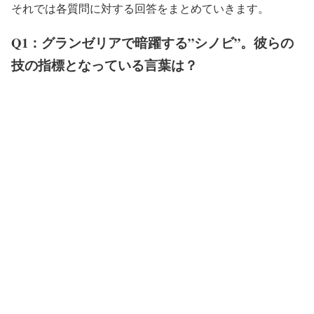
それでは各質問に対する回答をまとめていきます。
Q1：グランゼリアで暗躍する”シノビ”。彼らの
技の指標となっている言葉は？