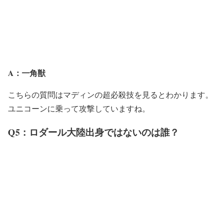
A：一角獣
こちらの質問はマディンの超必殺技を見るとわかります。
ユニコーンに乗って攻撃していますね。
Q5：ロダール大陸出身ではないのは誰？