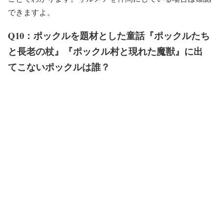
できますよ。
Q10：ポックルを題材とした童話『ポックルたち
と長老の杖』『ポックル村と現れた魔獣』に出
てこないポックルは誰？