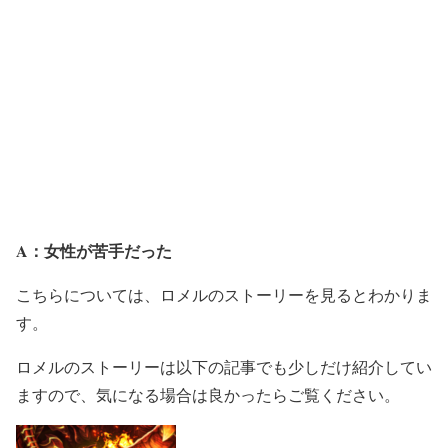
A：女性が苦手だった
こちらについては、ロメルのストーリーを見るとわかりま
す。
ロメルのストーリーは以下の記事でも少しだけ紹介してい
ますので、気になる場合は良かったらご覧ください。