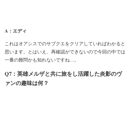
A：エディ
これはオアシスでのサブクエをクリアしていればわかると
思います。とはいえ、再確認ができないので今回の中では
一番の難問かも知れないですね…。
Q7：英雄メルザと共に旅をし活躍した炎影のヴ
ァンの趣味は何？