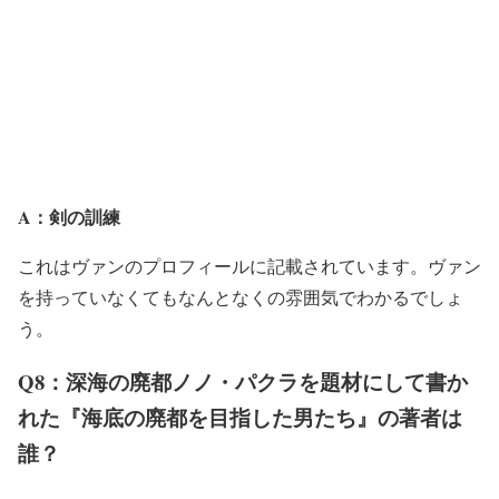
A：剣の訓練
これはヴァンのプロフィールに記載されています。ヴァン
を持っていなくてもなんとなくの雰囲気でわかるでしょ
う。
Q8：深海の廃都ノノ・パクラを題材にして書か
れた『海底の廃都を目指した男たち』の著者は
誰？