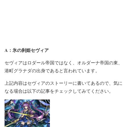
A：氷の刹姫セヴィア
セヴィアはロダール帝国ではなく、オルダーナ帝国の東、
港町グラナダの出身であると言われています。
上記内容はセヴィアのストーリーに書いてあるので、気に
なる場合は以下の記事をチェックしてみてください。