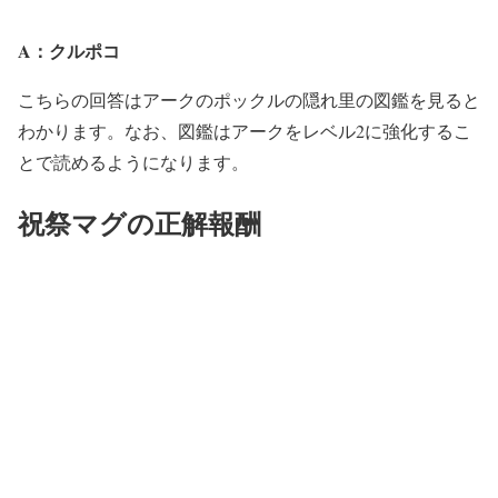
A：クルポコ
こちらの回答はアークのポックルの隠れ里の図鑑を見ると
わかります。なお、図鑑はアークをレベル2に強化するこ
とで読めるようになります。
祝祭マグの正解報酬