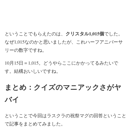
クリスタル1,015個
ということでもらえたのは、
でした。
なぜ1,015なのかと思いましたが、これハーフアニバーサ
リーの数字ですね。
10月15日＝1,015。どうやらここにかかってるみたいで
す。結構おいしいですね。
まとめ：クイズのマニアックさがヤ
バイ
ということで今回はラスクラの祝祭マグの回答ということ
で記事をまとめてみました。