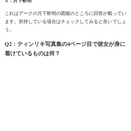
A：月下斬明
これはアークの月下斬明の図鑑のところに回答が載ってい
ます。所持している場合はチェックしてみると良いでしょ
う。
Q2：ティンリキ写真集の4ページ目で彼女が身に
着けているものは何？