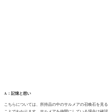
A：記憶と想い
こちらについては、所持品の中のサルメアの召喚石を見る
ことでわかります。サルメアを仲間にしている場合は確認