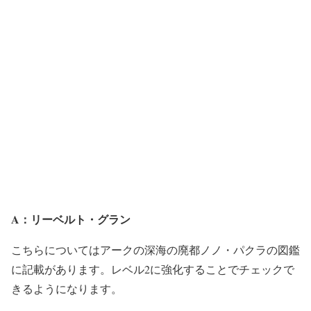
A：リーベルト・グラン
こちらについてはアークの深海の廃都ノノ・パクラの図鑑
に記載があります。レベル2に強化することでチェックで
きるようになります。