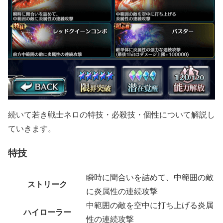
続いて若き戦士ネロの特技・必殺技・個性について解説し
ていきます。
特技
瞬時に間合いを詰めて、中範囲の敵
ストリーク
に炎属性の連続攻撃
中範囲の敵を空中に打ち上げる炎属
ハイローラー
性の連続攻撃