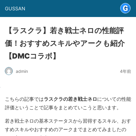
GUSSAN
【ラスクラ】若き戦士ネロの性能評
価！おすすめスキルやアークも紹介
【DMCコラボ】
admin
4年前
ラスクラの若き戦士ネロ
こちらの記事では
についての性能
評価ということで記事をまとめていこうと思います。
若き戦士ネロの基本ステータスから習得するスキル、おす
すめスキルやおすすめのアークまでまとめてみましたの