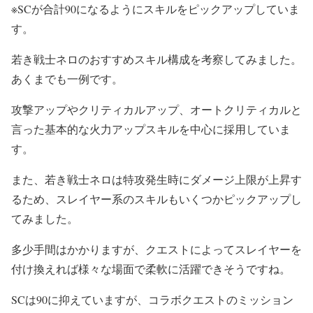
※SCが合計90になるようにスキルをピックアップしていま
す。
若き戦士ネロのおすすめスキル構成を考察してみました。
あくまでも一例です。
攻撃アップやクリティカルアップ、オートクリティカルと
言った基本的な火力アップスキルを中心に採用していま
す。
また、若き戦士ネロは特攻発生時にダメージ上限が上昇す
るため、スレイヤー系のスキルもいくつかピックアップし
てみました。
多少手間はかかりますが、クエストによってスレイヤーを
付け換えれば様々な場面で柔軟に活躍できそうですね。
SCは90に抑えていますが、コラボクエストのミッション