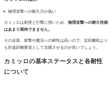
物理攻撃への耐久力が低い
物理攻撃への耐久性能
カミッロは刺突と打撃に弱いため、
はあまり期待できません。
その反面、射撃や魔法への耐性は高いので、近距離戦より
も対遠距離要員として活躍させるのが良いでしょう。
カミッロの基本ステータスと各耐性
について