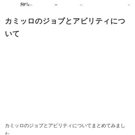
50%
–
–
–
–
カミッロのジョブとアビリティにつ
いて
カミッロのジョブとアビリティについてまとめてみまし
た。