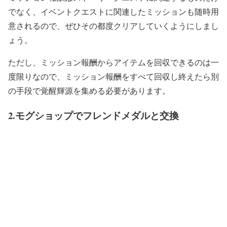
でなく、イベントクエストに関連したミッションも随時用
意されるので、ぜひその都度クリアしていくようにしまし
ょう。
ただし、ミッション報酬からアイテムを回収できるのは一
度限りなので、ミッション報酬をすべて回収し終えたら別
の手段で覚醒輝源を集める必要があります。
2.モグショップでフレンドメダルと交換