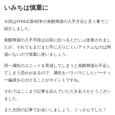
いみちは慎重に
今回はFFBE幻影戦争の覚醒輝源の入手方法と言う事でご
紹介しました。
覚醒輝源の入手手段は以前に比べるとだいぶ改善されまし
たが、それでもまだまだ手に入りにくいアイテムなのは間
違いないので慎重に使いましょう。
同一属性のユニットを育成してしまうと覚醒輝源が不足し
てしまう恐れがあるので、属性をバラバラにしたパーティ
ー編成を心がけることがポイントですね。
それではここまで記事を読んでいただきありがとうござい
ました。
また次回の記事でお会いしましょう。ぐっさんでした！