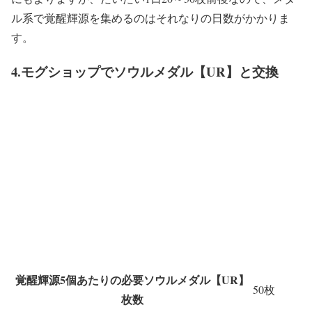
ル系で覚醒輝源を集めるのはそれなりの日数がかかりま
す。
4.モグショップでソウルメダル【UR】と交換
覚醒輝源5個あたりの必要ソウルメダル【UR】
50枚
枚数