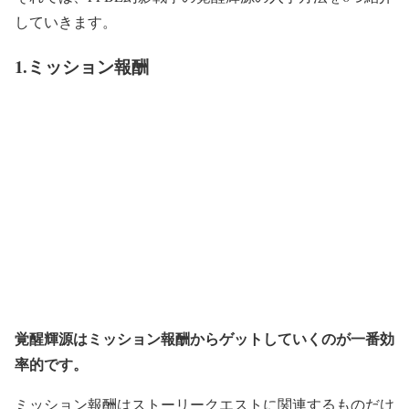
していきます。
1.ミッション報酬
覚醒輝源はミッション報酬からゲットしていくのが一番効
率的です。
ミッション報酬はストーリークエストに関連するものだけ