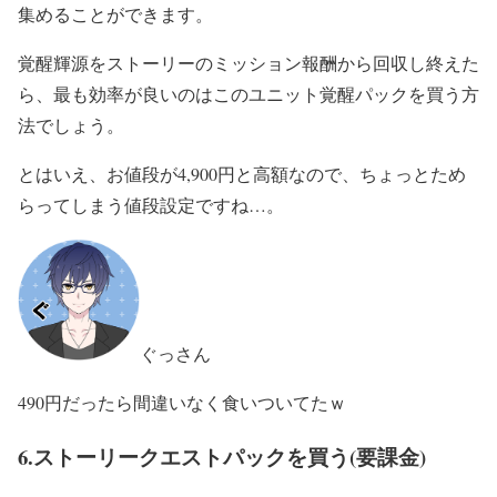
集めることができます。
覚醒輝源をストーリーのミッション報酬から回収し終えた
ら、最も効率が良いのはこのユニット覚醒パックを買う方
法でしょう。
とはいえ、お値段が4,900円と高額なので、ちょっとため
らってしまう値段設定ですね…。
ぐっさん
490円だったら間違いなく食いついてたｗ
6.ストーリークエストパックを買う(要課金)