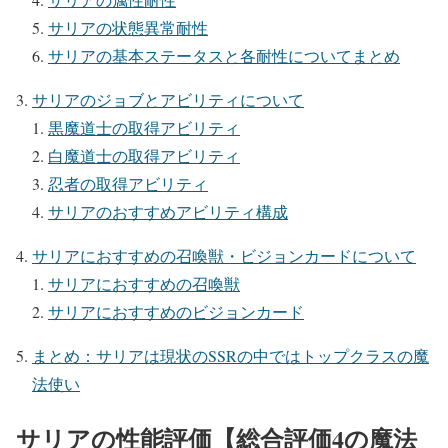
サリアの状態異常耐性
サリアの基本ステータスと各耐性についてまとめ
サリアのジョブとアビリティについて
黒魔道士の取得アビリティ
白魔道士の取得アビリティ
忍者の取得アビリティ
サリアのおすすめアビリティ構成
サリアにおすすめの召喚獣・ビジョンカードについて
サリアにおすすめの召喚獣
サリアにおすすめのビジョンカード
まとめ：サリアは現状のSSRの中ではトップクラスの魔
法使い
サリアの性能評価【総合評価4の魔法