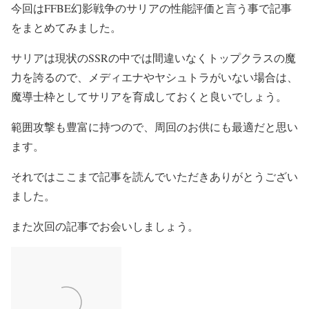
今回はFFBE幻影戦争のサリアの性能評価と言う事で記事
をまとめてみました。
サリアは現状のSSRの中では間違いなくトップクラスの魔
力を誇るので、メディエナやヤシュトラがいない場合は、
魔導士枠としてサリアを育成しておくと良いでしょう。
範囲攻撃も豊富に持つので、周回のお供にも最適だと思い
ます。
それではここまで記事を読んでいただきありがとうござい
ました。
また次回の記事でお会いしましょう。