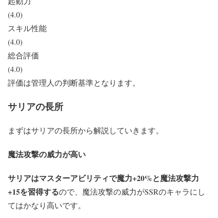
起動力
(4.0)
スキル性能
(4.0)
総合評価
(4.0)
評価は管理人の判断基準となります。
サリアの長所
まずはサリアの長所から解説していきます。
魔法攻撃の威力が高い
サリアはマスターアビリティで魔力+20%と魔法攻撃力
+15を習得する
ので、魔法攻撃の威力がSSRのキャラにし
てはかなり高いです。