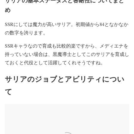
サリアの基本ステータスと各耐性についてまと
め
SSRにしては魔力が高いサリア。初期値から84となかなか
の数字を誇ります。
SSRキャラなので育成も比較的楽ですから、メディエナを
持っていない場合は、黒魔導士としてこのサリアを育成し
ておくと代役として活躍してくれそうですね。
サリアのジョブとアビリティについ
て