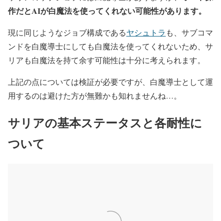
作だとAIが白魔法を使ってくれない可能性があります。
現に同じようなジョブ構成である
ヤシュトラ
も、サブコマ
ンドを白魔導士にしても白魔法を使ってくれないため、サ
リアも白魔法を持て余す可能性は十分に考えられます。
上記の点については検証が必要ですが、白魔導士として運
用するのは避けた方が無難かも知れませんね…。
サリアの基本ステータスと各耐性に
ついて