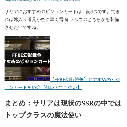
サリアにおすすめのビジョンカードは上記3つです。でき
れば嫁入り道具か空に轟く雷鳴 ラムウのどちらかを装備
させたいですね。
【FFBE幻影戦争】おすすめのビジ
ョンカードを紹介【低レアでも強い】
まとめ：サリアは現状のSSRの中では
トップクラスの魔法使い