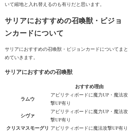
いて縮地と入れ替えるのも有りだと思います。
サリアにおすすめの召喚獣・ビジョ
ンカードについて
サリアにおすすめの召喚獣・ビジョンカードについてまと
めていきます。
サリアにおすすめの召喚獣
おすすめ理由
アビリティボードに魔力UP・魔法攻
ラムウ
撃UP有り
アビリティボードに魔力UP・魔法攻
シヴァ
撃UP有り
クリスマスモーグリ
アビリティボードに魔法攻撃UP有り