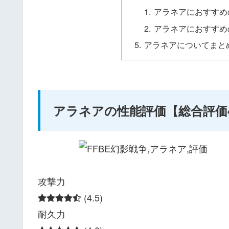
アラネアにおすすめ
アラネアにおすすめ
アラネアについてまと
アラネアの性能評価【総合評価4
攻撃力
(4.5)
耐久力