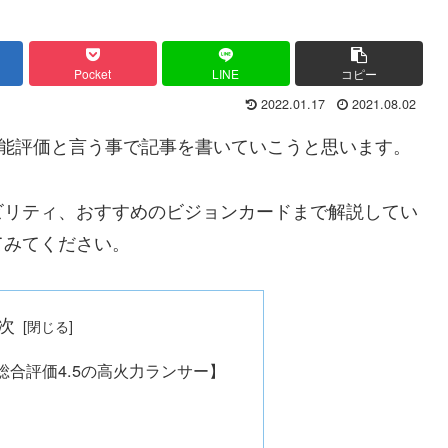
Pocket
LINE
コピー
2022.01.17
2021.08.02
能評価と言う事で記事を書いていこうと思います。
ビリティ、おすすめのビジョンカードまで解説してい
てみてください。
次
合評価4.5の高火力ランサー】