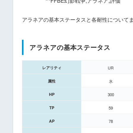
アラネアの基本ステータスと各耐性について
アラネアの基本ステータス
レアリティ
UR
属性
氷
HP
300
TP
59
AP
78