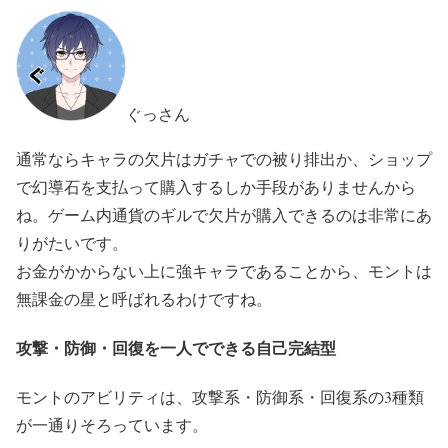
ぐっさん
通常ならキャラの欠片はガチャでの被り排出か、ショップ
で幻導石を支払って購入するしか手段がありませんから
ね。ゲーム内通貨のギルで欠片が購入できるのは非常にあ
りがたいです。
お金がかからない上に強キャラであることから、モントは
無課金の星と呼ばれるわけですね。
攻撃・防御・回復を一人でできる自己完結型
モントのアビリティは、攻撃系・防御系・回復系の3種類
が一通りそろっています。