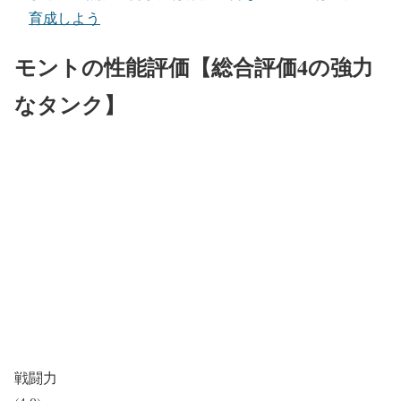
育成しよう
モントの性能評価【総合評価4の強力
なタンク】
戦闘力