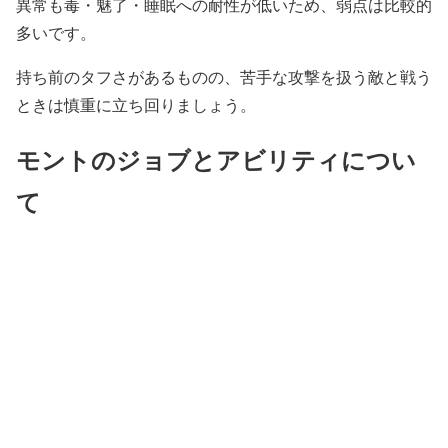
異常も毒・魅了・睡眠への耐性が低いため、弱点は比較的
多いです。
持ち前のタフさがあるものの、苦手な攻撃を扱う敵と戦う
ときは慎重に立ち回りましょう。
モントのジョブとアビリティについ
て