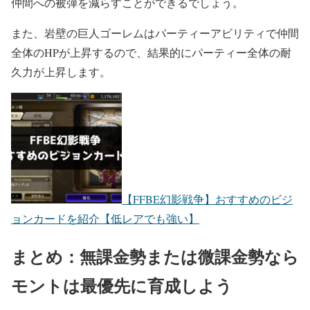
仲間への被弾を減らすことができるでしょう。
また、岩壁の巨人ゴーレムはパーティーアビリティで仲間
全体のHPが上昇するので、結果的にパーティー全体の耐
久力が上昇します。
【FFBE幻影戦争】おすすめのビジ
ョンカードを紹介【低レアでも強い】
まとめ：無課金勢または微課金勢なら
モントは最優先に育成しよう