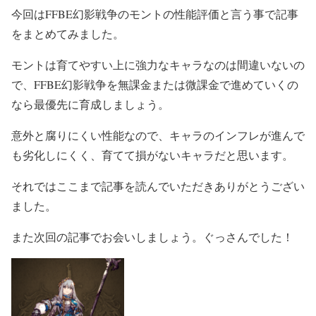
今回はFFBE幻影戦争のモントの性能評価と言う事で記事
をまとめてみました。
モントは育てやすい上に強力なキャラなのは間違いないの
で、FFBE幻影戦争を無課金または微課金で進めていくの
なら最優先に育成しましょう。
意外と腐りにくい性能なので、キャラのインフレが進んで
も劣化しにくく、育てて損がないキャラだと思います。
それではここまで記事を読んでいただきありがとうござい
ました。
また次回の記事でお会いしましょう。ぐっさんでした！