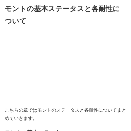
モントの基本ステータスと各耐性に
ついて
こちらの章ではモントのステータスと各耐性についてまと
めていきます。