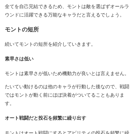
全てを自己完結できるため、モントは敵を選ばずオールラ
ウンドに活躍できる万能なキャラだと言えるでしょう。
モントの短所
続いてモントの短所を紹介していきます。
素早さは低い
モントは素早さが低いため機動力が良いとは言えません。
たいてい動けるのは他のキャラが行動した後なので、戦闘
ではモントが動く前にほぼ決着がついてることもありま
す。
オート戦闘だと投石を頻繁に繰り出す
モントはオート戦闘にするとアビリティの投石を頻繁に繰