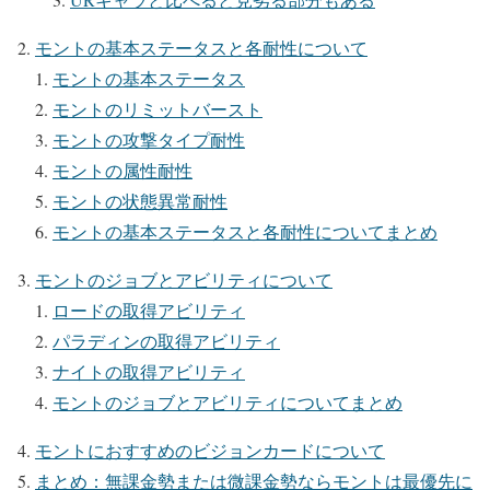
モントの基本ステータスと各耐性について
モントの基本ステータス
モントのリミットバースト
モントの攻撃タイプ耐性
モントの属性耐性
モントの状態異常耐性
モントの基本ステータスと各耐性についてまとめ
モントのジョブとアビリティについて
ロードの取得アビリティ
パラディンの取得アビリティ
ナイトの取得アビリティ
モントのジョブとアビリティについてまとめ
モントにおすすめのビジョンカードについて
まとめ：無課金勢または微課金勢ならモントは最優先に